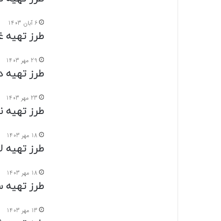
6 آبان 1403
طرز تهیه غ
29 مهر 1403
طرز تهیه د
23 مهر 1403
طرز تهیه ن
18 مهر 1403
طرز تهیه لا
18 مهر 1403
طرز تهیه 
13 مهر 1403