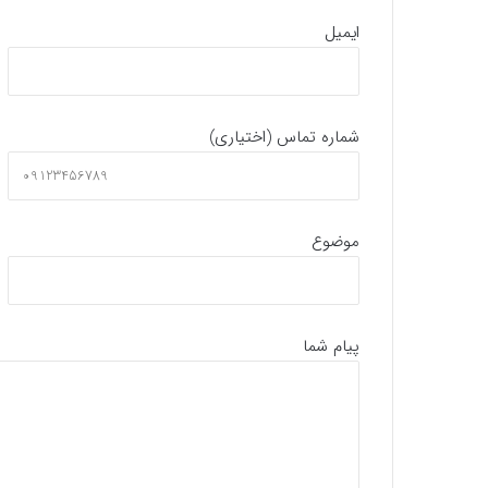
ایمیل
شماره تماس (اختیاری)
موضوع
پیام شما