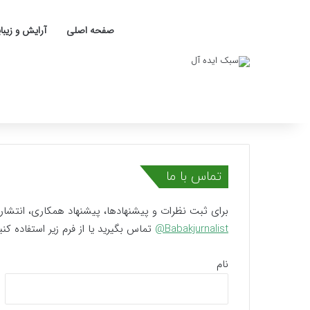
صفحه اصلی
آرایش و زیبا
تماس با ما
برای ثبت نظرات و پیشنهادها، پیشنهاد همکاری، انتشار رپ
Babakjurnalist@
تماس بگیرید یا از فرم زیر استفاده کنی
نام