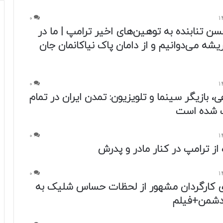
0
 تنابنده به توهین‌های اخیر ترامپ | ما در
یشه می‌دوانیم و از دامان پاک نیاکانمان جان
0
، بازیگر سینما و تلویزیون: تمدن ایران در تمام
ت شده است
0
0
کارگردان مشهور از لحظات حساس شلیک به
دشمن+فیلم