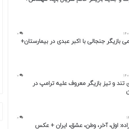
0
ی بازیگر جنجالی با اکبر عبدی در بیمارستان+
0
ند و تیز بازیگر معروف علیه ترامپ در
ن
0
اده: اول، آخر، وطن، عشق، ایران + عکس