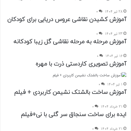
28 تیر 1404
0
آموزش کشیدن نقاشی عروس دریایی برای کودکان
23 تیر 1404
0
آموزش مرحله به مرحله نقاشی گل زیبا کودکانه
16 تیر 1404
0
آموزش تصویری کاردستی ذرت با مهره
1 تیر 1404
0
آموزش ساخت بالشتک نشیمن کاربردی + فیلم
21 خرداد 1404
0
ایده برای ساخت سنجاق سر گلی با نی+فیلم
21 خرداد 1404
0