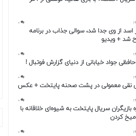
0
اسد از وی جدا شد، سوالی جذاب در برنامه
ح شد + ویدیو
0
افظی جواد خیابانی از دنیای گزارش فوتبال !
0
ی نقی معمولی در پشت صحنه پایتخت + عکس
0
بازیگران سریال پایتخت به شیوه‌ای خلاقانه با
 میخ کردن
0