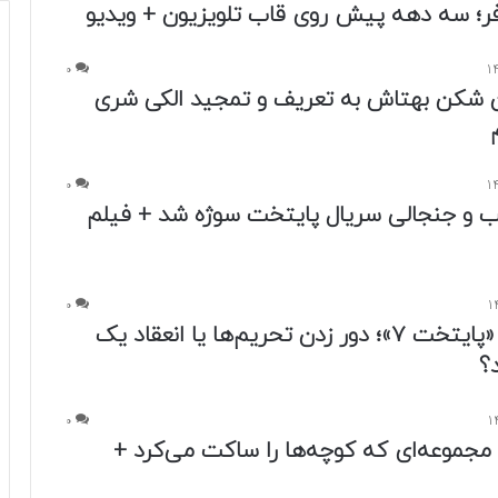
‌فر؛ سه دهه پیش روی قاب تلویزیون + ویدیو
0
 شکن بهتاش به تعریف و تمجید الکی شری
0
 و جنجالی سریال پایتخت سوژه شد + فیلم
0
تلویزیون و «پایتخت ۷»؛ دور زدن تحریم‌ها یا انعقاد یک
؟
0
 مجموعه‌ای که کوچه‌ها را ساکت می‌کرد +