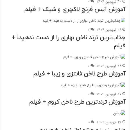
30 فروردین 1404
0
آموزش آیس فرنچ لاکچری و شیک + فیلم
28 فروردین 1404
0
جذاب‌ترین ترند ناخن بهاری را از دست ندهید! +
فیلم
28 فروردین 1404
0
آموزش طرح ناخن فانتزی و زیبا + فیلم
27 فروردین 1404
0
آموزش ترند‌ترین طرح ناخن کروم + فیلم
26 فروردین 1404
0