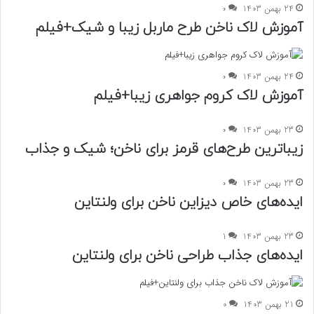
24 بهمن 1403
0
آموزش لاک ناخن طرح ماربل زیبا و شیک+فیلم
24 بهمن 1403
0
آموزش لاک کروم جواهری زیبا+فیلم
23 بهمن 1403
0
زیباترین طرح‌های قرمز برای ناخن؛ شیک و جذاب
23 بهمن 1403
0
ایده‌های خاص دیزاین ناخن برای ولنتاین
23 بهمن 1403
1
ایده‌های جذاب طراحی ناخن برای ولنتاین
21 بهمن 1403
0