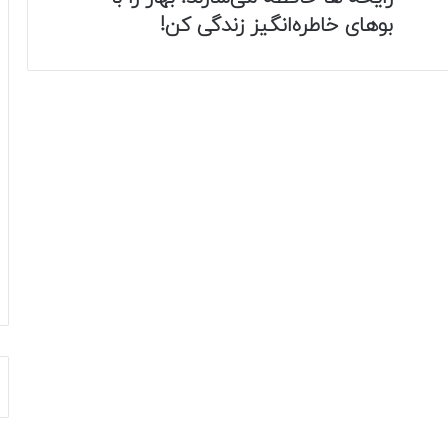
بوهای خاطره‌انگیز زندگی کن!