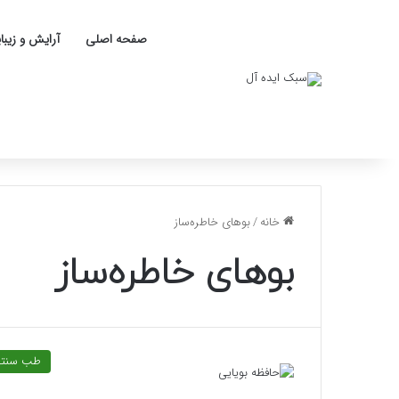
صفحه اصلی
آرایش و زیبا
خانه
/
بوهای خاطره‌ساز
بوهای خاطره‌ساز
طب سنت