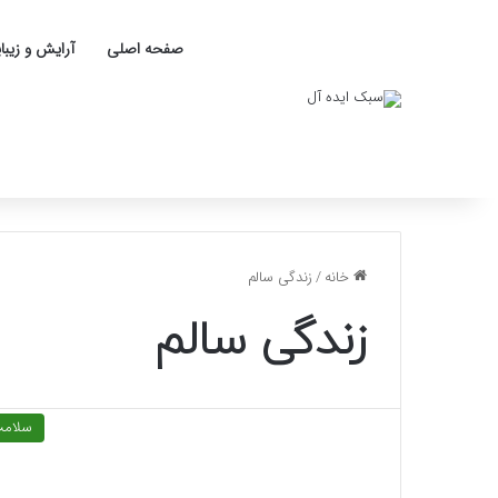
صفحه اصلی
آرایش و زیبا
خانه
/
زندگی سالم
زندگی سالم
سلام