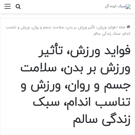
منو
جستجو ب
خانه
/
فواید ورزش، تأثیر ورزش بر بدن، سلامت جسم و روان، ورزش و تناسب
اندام، سبک زندگی سالم
فواید ورزش، تأثیر
ورزش بر بدن، سلامت
جسم و روان، ورزش و
تناسب اندام، سبک
زندگی سالم