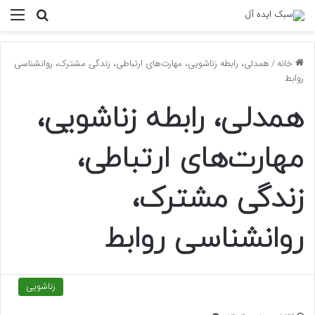
منو
جستجو ب
خانه
/
همدلی، رابطه زناشویی، مهارت‌های ارتباطی، زندگی مشترک، روانشناسی
روابط
همدلی، رابطه زناشویی،
مهارت‌های ارتباطی،
زندگی مشترک،
روانشناسی روابط
زناشویی