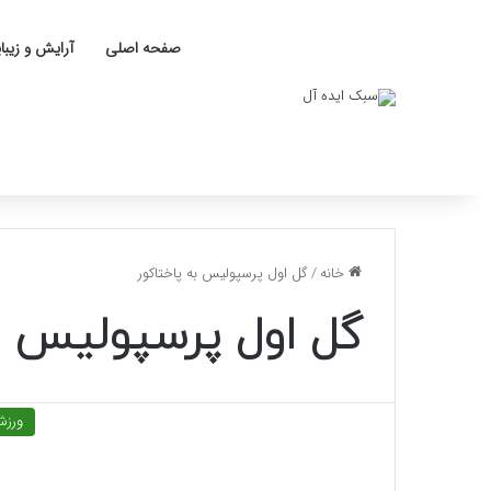
صفحه اصلی
آرایش و زیبا
خانه
/
گل اول پرسپولیس به پاختاکور
گل اول پرسپولیس به
ورز