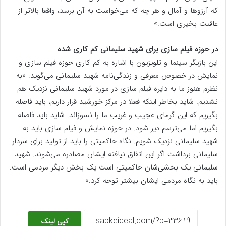
که آرزوها و آمال و هر چه که می‌خواست به آن برسد، واقعا بالاتر از
عاقبت بخیری است.»
در حوزه فیلم سازی برای شهید سلیمانی کم کاری شده
این بازیگر سینما و تلویزیون با اشاره به کم کاری حوزه فیلم سازی و
نمایش در خصوص معرفی و زندگی‌نامه شهید سلیمانی می‌گوید: «به
نظرم هنوز ما به دایره فیلم سازی در مورد شهید سلیمانی نزدیک هم
نشدیم. شاید بخاطر اینکه فعلا در مرکز خورشید قرار داریم، باید فاصله
بگیریم که این گرمای عجیب و غریب ما را نسوزاند. شاید باید فاصله
بگیریم اما می‌ترسم دیر شود. در حوزه نمایش و فیلم سازی باید به
شهید سلیمانی نزدیک شویم. نگاه حاکمیتی را باید از تولید برای سردار
سلیمانی برداشت اگر این اتفاق نیافته ایشان مصادره می‌شوند. شهید
سلیمانی یک بخشی‌شان حاکمیتی است یک بخش دیگر مردمی است.
باید به نگاه مردمی ایشان بیشتر توجه کرد.»
کپی لینک