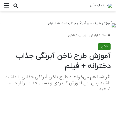
منو
جستجو ب
خانه
/
آرایش و زیبایی
/
ناخن
ناخن
آموزش طرح ناخن آبرنگی جذاب
دخترانه + فیلم
اگر شما هم می‌خواهید طرح ناخن آبرنگی جذابی را داشته
باشید پس این آموزش کاربردی و بسیار جذاب را از دست
ندهید.