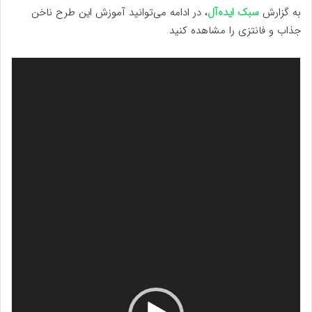
به گزارش
سبک ایده‌آل
، در ادامه می‌توانید آموزش این طرح ناخن
جذاب و فانتزی را مشاهده کنید
.
نمایشگر
ویدیو