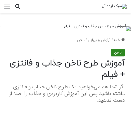
منو
جستجو ب
خانه
/
آرایش و زیبایی
/
ناخن
ناخن
آموزش طرح ناخن جذاب و فانتزی
+ فیلم
اگر شما هم می‌خواهید یک طرح ناخن جذاب و فانتزی
داشته باشید پس این آموزش کاربردی و جذاب را اصلا از
دست ندهید.