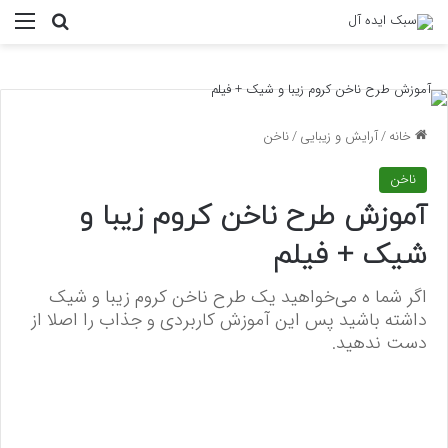
منو
جستجو ب
خانه
/
آرایش و زیبایی
/
ناخن
ناخن
آموزش طرح ناخن کروم زیبا و
شیک + فیلم
اگر شما ه می‌خواهید یک طرح ناخن کروم زیبا و شیک
داشته باشید پس این آموزش کاربردی و جذاب را اصلا از
دست ندهید.