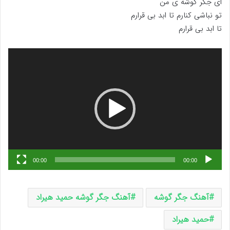
ای جگر گوشه ی من
تو نباشی کنارم تا ابد بی قرارم
تا ابد بی قرارم
نمایشگر
ویدیو
00:00
00:00
آهنگ جگر گوشه
آهنگ جگر گوشه حمید هیراد
حمید هیراد