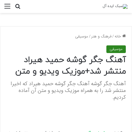
منو
جستجو ب
خانه
/
فرهنگ و هنر
/
موسیقی
موسیقی
آهنگ جگر گوشه حمید هیراد
منتشر شد+موزیک ویدیو و متن
آهنگ جگر گوشه آهنگ جگر گوشه حمید هیراد که اخیرا
منتشر شد را به همراه موزیک ویدیو و متن آن آماده
کردیم.