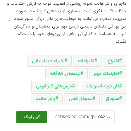
ماجرای والتر هانت نمونه روشنی از اهمیت توجه به ارزش اختراعات و
حفظ مالکیت فکری است. بسیاری از ایده‌های کوچک، در صورت
مدیریت صحیح می‌توانند به موفقیت‌های مالی بزرگی منجر شوند. از
این رو، این داستان تاریخی درسی مهم برای مخترعان و کارآفرینان
امروز به همراه دارد که ارزش واقعی نوآوری‌های خود را دست‌کم
نگیرند.
اختراع
اختراعات
اختراعات باستانی
اختراعات مهم
ایده‌های خلاقانه
تاریخچه اختراعات
درس‌های کارآفرینی
سنجاق
سنجاق قفلی
والتر هانت
کپی لینک