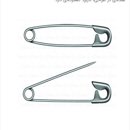
عمده‌ای در طراحی، کاربرد گسترده‌ای دارد.