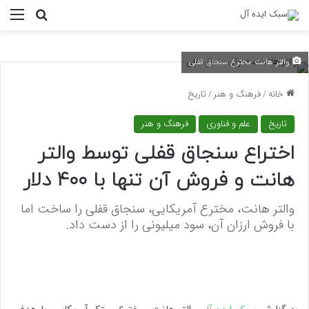
منو
جستجو ب
والتر هانت مخترع سنجاق قفلی
خانه
/
فرهنگ و هنر
/
تاریخ
تاریخ
علم و فناوری
فرهنگ و هنر
اختراع سنجاق قفلی توسط والتر
هانت و فروش آن تنها با ۴۰۰ دلار
والتر هانت، مخترع آمریکایی، سنجاق قفلی را ساخت اما
با فروش ارزان آن، سود میلیونی را از دست داد.