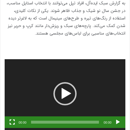
به گزارش سبک ایده‌آل، افراد تپل می‌توانند با انتخاب استایل مناسب،
در جشن سال نو شیک و جذاب ظاهر شوند. یکی از نکات کلیدی،
استفاده از رنگ‌های تیره و طرح‌های مینیمال است که به لاغرتر دیده
شدن کمک می‌کند. پارچه‌های سبک و ریزش‌دار مانند کرپ و حریر نیز
انتخاب‌های مناسبی برای لباس‌های مجلسی هستند.
نمایشگر
ویدیو
00:00
00:00