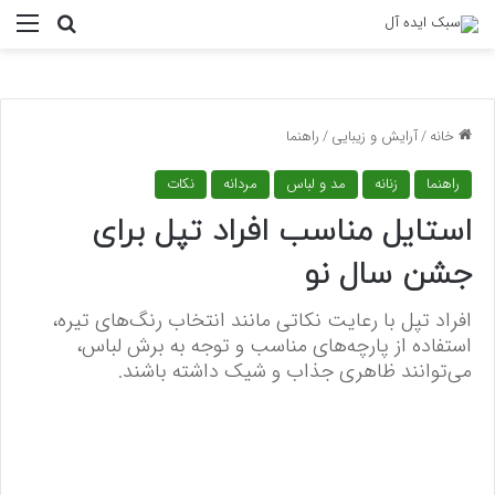
منو
جستجو ب
خانه
/
آرایش و زیبایی
/
راهنما
راهنما
زنانه
مد و لباس
مردانه
نکات
استایل مناسب افراد تپل برای
جشن سال نو
افراد تپل با رعایت نکاتی مانند انتخاب رنگ‌های تیره،
استفاده از پارچه‌های مناسب و توجه به برش لباس،
می‌توانند ظاهری جذاب و شیک داشته باشند.