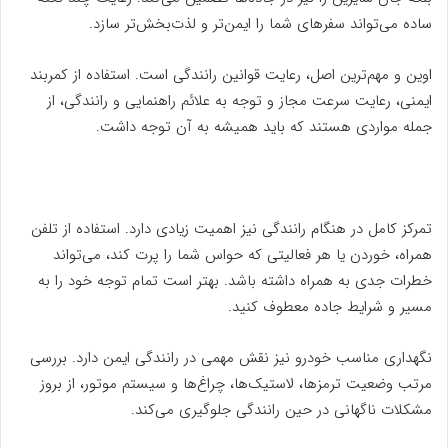
ساده می‌تواند سفرهای شما را ایمن‌تر و لذت‌بخش‌تر سازد.
اوین و مهم‌ترین اصل، رعایت قوانین رانندگی است. استفاده از کمربند
ایمنی، رعایت سرعت مجاز و توجه به علائم راهنمایی و رانندگی، از
جمله مواردی هستند که باید همیشه به آن توجه داشت.
تمرکز کامل در هنگام رانندگی نیز اهمیت زیادی دارد. استفاده از تلفن
همراه، خوردن یا هر فعالیتی که حواس شما را پرت کند، می‌تواند
خطرات جدی به همراه داشته باشد. بهتر است تمام توجه خود را به
مسیر و شرایط جاده معطوف کنید.
نگهداری مناسب خودرو نیز نقش مهمی در رانندگی ایمن دارد. بررسی
مرتب وضعیت ترمزها، لاستیک‌ها، چراغ‌ها و سیستم موتور، از بروز
مشکلات ناگهانی در حین رانندگی جلوگیری می‌کند.