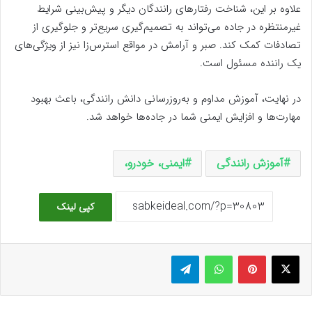
علاوه بر این، شناخت رفتارهای رانندگان دیگر و پیش‌بینی شرایط
غیرمنتظره در جاده می‌تواند به تصمیم‌گیری سریع‌تر و جلوگیری از
تصادفات کمک کند. صبر و آرامش در مواقع استرس‌زا نیز از ویژگی‌های
یک راننده مسئول است.
در نهایت، آموزش مداوم و به‌روزرسانی دانش رانندگی، باعث بهبود
مهارت‌ها و افزایش ایمنی شما در جاده‌ها خواهد شد.
آموزش رانندگی
ایمنی، خودرو،
کپی لینک
ایکس
پینتریست
واتس آپ
تلگرام