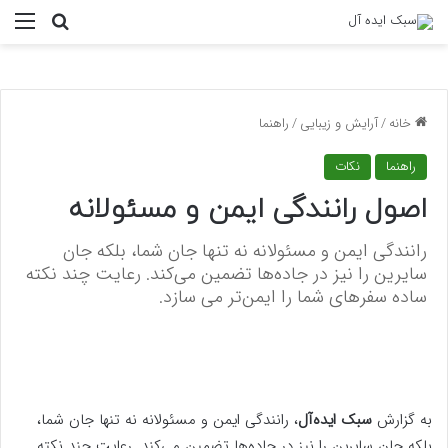
منو
جستجو ب
خانه
/
آرایش و زیبایی
/
راهنما
راهنما
نکات
اصول رانندگی ایمن و مسئولانه
رانندگی ایمن و مسئولانه نه تنها جان شما، بلکه جان
سایرین را نیز در جاده‌ها تضمین می‌کند. رعایت چند نکته
ساده سفرهای شما را ایمن‌تر می سازد.
به گزارش
سبک ایده‌آل
، رانندگی ایمن و مسئولانه نه تنها جان شما،
بلکه جان سایرین را نیز در جاده‌ها تضمین می‌کند. رعایت چند نکته