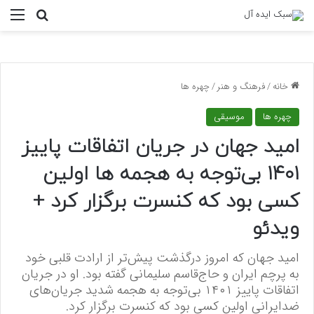
منو
جستجو ب
خانه
/
فرهنگ و هنر
/
چهره ها
چهره ها
موسیقی
امید جهان در جریان اتفاقات پاییز
۱۴۰۱ بی‌توجه به هجمه ها اولین
کسی بود که کنسرت برگزار کرد +
ویدئو
امید جهان که امروز درگذشت پیش‌تر از ارادت قلبی خود
به پرچم ایران و حاج‌قاسم سلیمانی گفته بود. او در جریان
اتفاقات پاییز ۱۴۰۱ بی‌توجه به هجمه شدید جریان‌های
ضدایرانی اولین کسی بود که کنسرت برگزار کرد.