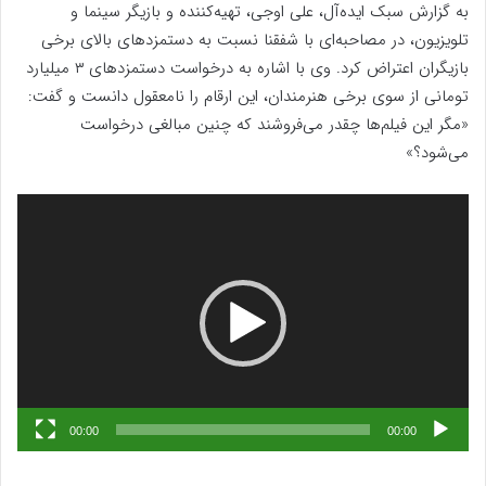
به گزارش سبک ایده‌آل، علی اوجی، تهیه‌کننده و بازیگر سینما و
تلویزیون، در مصاحبه‌ای با شفقنا نسبت به دستمزدهای بالای برخی
بازیگران اعتراض کرد. وی با اشاره به درخواست دستمزدهای ۳ میلیارد
تومانی از سوی برخی هنرمندان، این ارقام را نامعقول دانست و گفت:
«مگر این فیلم‌ها چقدر می‌فروشند که چنین مبالغی درخواست
می‌شود؟»
نمایشگر
ویدیو
00:00
00:00