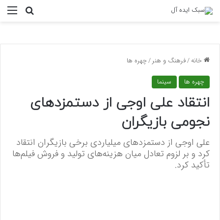
منو
جستجو ب
خانه
/
فرهنگ و هنر
/
چهره ها
چهره ها
سینما
انتقاد علی اوجی از دستمزدهای
نجومی بازیگران
علی اوجی از دستمزدهای میلیاردی برخی بازیگران انتقاد
کرد و بر لزوم تعادل میان هزینه‌های تولید و فروش فیلم‌ها
تأکید کرد.