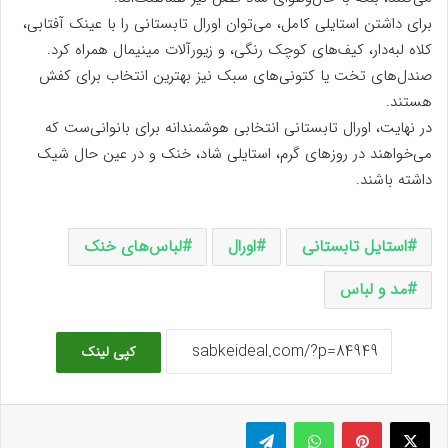
برای داشتن استایلی کامل، می‌توان اورال تابستانی را با عینک آفتابی،
کلاه لبه‌دار، کیف‌های کوچک رنگی، و زیورآلات مینیمال همراه کرد.
صندل‌های تخت یا کتونی‌های سبک نیز بهترین انتخاب برای کفش
هستند.
در نهایت، اورال تابستانی انتخابی هوشمندانه برای بانوانی‌ست که
می‌خواهند در روزهای گرم، استایلی شاد، خنک و در عین حال شیک
داشته باشند.
استایل تابستانی
اورال
لباس‌های خنک
مد و لباس
کپی لینک
ایکس
پینتریست
واتس آپ
تلگرام