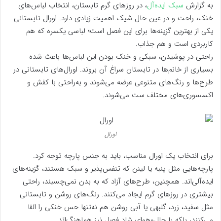
به گزارش
سبک ایده‌آل
، در روزهای گرم تابستان، انتخاب لباس‌های
خنک، راحت و در عین حال شیک اهمیت زیادی دارد. اورال تابستانی
یکی از بهترین گزینه‌ها برای این فصل است؛ لباسی یکسره که هم
کاربردی است و هم جذاب.
راحتی در پوشیدن، سبکی و خنک بودن این لباس‌ها باعث شده
بسیاری از خانم‌ها در تابستان سراغ آن بروند. اورال‌های تابستانی در
طرح‌ها و رنگ‌های متنوعی عرضه می‌شوند و به‌راحتی با کفش و
اکسسوری‌های مختلف ست می‌شوند.
اورال
برای انتخاب یک اورال مناسب، باید به جنس پارچه توجه کرد.
پارچه‌هایی مثل پنبه یا لینن که تنفس‌پذیر و سبک هستند، گزینه‌های
ایده‌آلی‌اند. همچنین، طرح‌های آزاد که به بدن نمی‌چسبند، راحتی
بیشتری در روزهای گرم ایجاد می‌کنند. رنگ‌های روشن و تابستانی
مثل سفید، زرد، گلبهی یا آبی روشن هم نه‌تنها حس خنکی را القا
می‌کنند، بلکه با حال‌وهوای شاد فصل نیز هماهنگ‌اند.