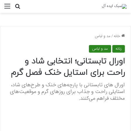
منو
جستجو ب
خانه
/
مد و لباس
زنانه
مد و لباس
اورال تابستانی؛ انتخابی شاد و
راحت برای استایل خنک فصل گرم
اورال‌ های تابستانی با پارچه‌های خنک و طرح‌های شاد،
استایلی راحت و جذاب برای روزهای گرم و موقعیت‌های
مختلف فراهم می‌کنند.