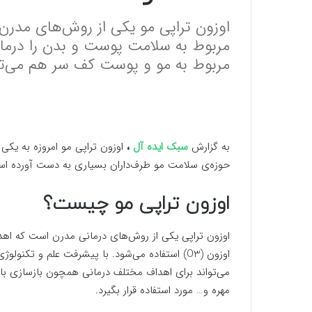
اوزون تراپی مو یکی از روش‌های مدرن
مربوط به‌ سلامت پوست و بدن را درما
مربوط به مو و پوست کف سر هم می‌توا
به گزارش
سبک ایده آل
،
اوزون تراپی مو امروزه به یکی
حوزه‌ی سلامت مو طرف‌داران بسیاری به دست آورده ا
اوزون تراپی مو چیست؟
اوزون تراپی یکی از روش‌های درمانی مدرن است که اهدا
اوزون (O3) استفاده می‌شود. با پیشرفت علم و تکن
می‌تواند برای اهداف مختلف درمانی همچون بازسازی با
مهره و… مورد استفاده قرار بگیرد.