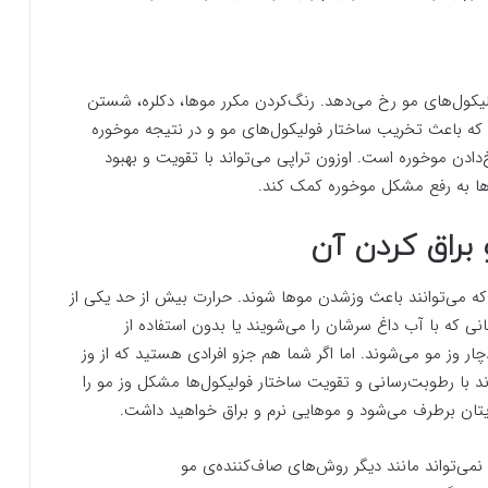
یکول‌های مو رخ می‌دهد. رنگ‌کردن مکرر موها، دکلره، شستن
ه باعث تخریب ساختار فولیکول‌های مو و در نتیجه موخوره
ادن موخوره است. اوزون تراپی می‌تواند با تقویت و بهبود
ها به رفع مشکل موخوره کمک کند.
 می‌توانند باعث وزشدن موها شوند. حرارت بیش از حد یکی از
ی که با آب داغ سرشان را می‌شویند یا بدون استفاده از
ار وز مو می‌شوند. اما اگر شما هم جزو افرادی هستید که از وز
اند با رطوبت‌رسانی و تقویت ساختار فولیکول‌ها مشکل وز مو را
یتان برطرف می‌شود و موهایی نرم و براق خواهید داشت.
ی نمی‌تواند مانند دیگر روش‌های صاف‌کننده‌ی مو