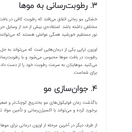
۳. رطوبت‌رسانی به موها
خشکی مو زمانی اتفاق می‌افتد که رطوبت کافی در بافت
مختلفی داشته باشد. استفاده‌ی بیش از حد از وسایل ح
نور مستقیم خورشید همگی عواملی هستند که می‌توانند
اوزون تراپی یکی از درمان‌هایی است که می‌تواند به 
رطوبت در بافت موها محبوس می‌شود و با رطوبت‌رسان
می‌کنید موهایتان به سرعت رطوبت خود را از دست داده
برای شماست.
۴. جوان‌سازی مو
باگذشت زمان فولیکول‌های مو به‌تدریج کوچک‌تر و ضعیف‌ت
برخورد کرده و می‌تواند با اکسیژن‌رسانی و تأمین مواد ت
از طرف دیگر در آخرین مرحله از اوزون درمانی برای مو