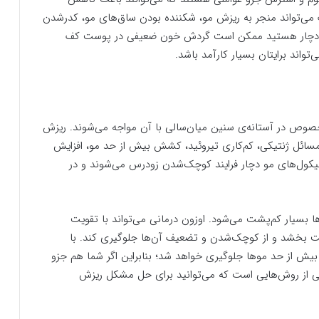
‌تواند منجر به ریزش مو، شکننده بودن ساق‌های مو، کدرشدن
ات دچار هستید ممکن است گردش خون ضعیفی در پوست کف
تواند برایتان بسیار کارآمد باشد.
خصوص در آستانه‌ی سنین میان‌سالی با آن مواجه می‌شوند. ریزش
مسائل ژنتیکی، کم‌کاری تیروئید، کشش بیش از حد مو، افزایش
لیکول‌های مو دچار فرایند کوچک‌شدن زودرس می‌شوند و در
ا بسیار کم‌پشت می‌شود. اوزون درمانی می‌تواند با تقویت
رعت بخشد و از کوچک‌شدن و تضعیف آن‌ها جلوگیری کند. با
بیش از حد موها جلوگیری خواهد شد؛ بنابراین اگر شما هم جزو
کی از روش‌هایی است که می‌توانید برای حل مشکل ریزش