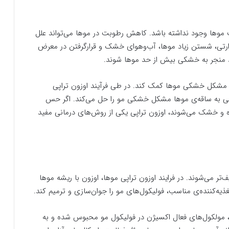
 موها وجود نداشته باشد. کاهش رطوبت در موها می‌تواند علل
رارتی، شستن زیاد موها، آب‌وهوای خشک و قرارگرفتن در معرض
 منجر به خشکی بیش از حد موها شوند.
حل مشکل خشکی موها کمک کند. در طی فرآیند اوزون تراپی
ی به ساقه‌ی موها مشکل خشکی مو را حل می‌کند. اگر حس
 و خشک می‌شوند، اوزون تراپی یکی از روش‌های درمانی مفید
ر می‌شوند. در فرایند اوزون تراپی موها، اوزون با ریشه موها
غذیه‌کننده‌‌ی مناسب، فولیکول‌های مو را جوان‌سازی و ترمیم کند.
ها، مولکول‌های فعال اکسیژن در فولیکول مو محبوس شده و به