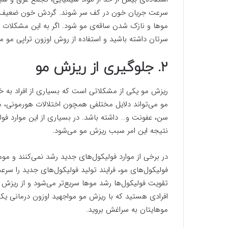
سرعت جریان خون در کف سر شوند. گردش خون ضعیف می
موها و نازک شدن ساقه‌ی مو شود. اگر به این مشکل
سرتان داشته باشید و استفاده از روش اوزون تراپی مو می‌
۲. جلوگیری از ریزش مو
ریزش مو یکی از مشکلاتی است که بسیاری از افراد به 
مو می‌تواند دلایل مختلفی همچون اختلالات هورمونی، 
سن، عفونت و… داشته باشد. در بسیاری از این موارد فو
نتیجه این امر سبب ریزش مو می‌شود.
در برخی از موارد فولیکول‌های جدید رشد نمی‌کنند و موه
فولیکول‌های مو، فرایند تولید فولیکول‌های جدید را س
تقویت فولیکول‌ها رشد موها سریع‌تر می‌شود و از ریزش 
افرادی هستید که با ریزش مو مواجهید اوزون درمانی ی
موهایتان به سراغش بروید.