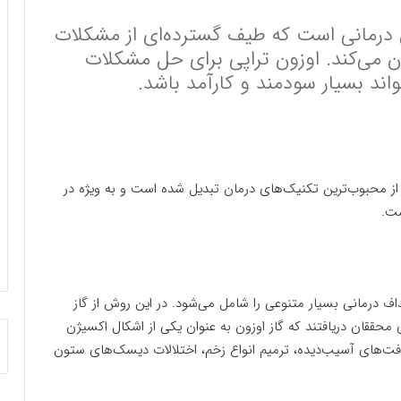
 درمانی است که طیف گسترده‌ای از مشکلات
ن می‌کند. اوزون تراپی برای حل مشکلات
ند بسیار سودمند و کارآمد باشد.
 از محبوب‌ترین تکنیک‌های درمان تبدیل شده است و به ویژه در
ست.
ف درمانی بسیار متنوعی را شامل می‌شود. در این روش از گاز
ولوژی محققان دریافتند که گاز اوزون به عنوان یکی از اشکال اکسیژن
فت‌های آسیب‌دیده، ترمیم انواع زخم، اختلالات دیسک‌های ستون