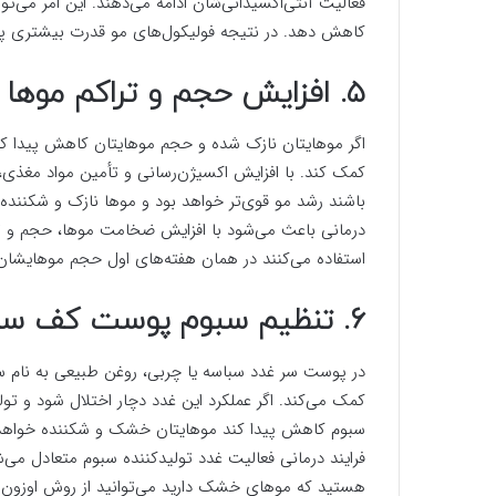
فعالیت آنتی‌اکسیدانی‌شان ادامه می‌دهند. این امر می‌توا
کاهش دهد. در نتیجه فولیکول‌های مو قدرت بیشتری پیدا 
۵. افزایش حجم و تراکم موها
اگر موهایتان نازک شده و حجم موهایتان کاهش پیدا کرد
کمک کند. با افزایش اکسیژن‌رسانی و تأمین مواد مغذی، 
باشند رشد مو قوی‌تر خواهد بود و موها نازک و شکنند
درمانی باعث می‌شود با افزایش ضخامت موها، حجم و ترا
استفاده می‌کنند در همان هفته‌های اول حجم موهایشان
۶. تنظیم سبوم پوست کف سر
در پوست سر غدد سباسه یا چربی، روغن طبیعی به نام سب
کمک می‌کند. اگر عملکرد این غدد دچار اختلال شود و تول
سبوم کاهش پیدا کند موهایتان خشک و شکننده خواهد بو
فرایند درمانی فعالیت غدد تولیدکننده سبوم متعادل می‌ش
هستید که موهای خشک دارید می‌توانید از روش اوزون تر