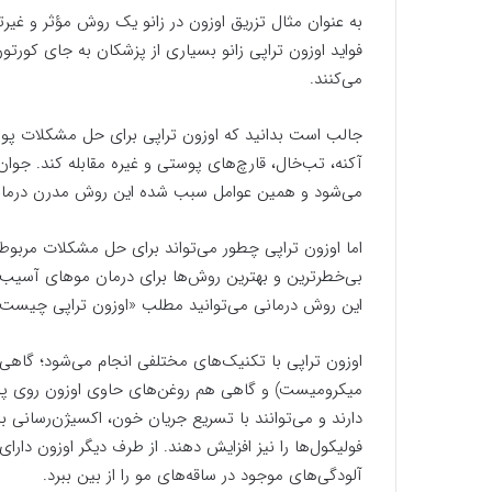
به عنوان مثال تزریق اوزون در زانو یک روش مؤثر و غیر
فواید اوزون تراپی زانو بسیاری از پزشکان به جای کورتو
می‌کنند.
جالب است بدانید که اوزون تراپی برای حل مشکلات پو
آکنه، تب‌خال، قارچ‌های پوستی و غیره مقابله کند. ج
می‌شود و همین عوامل سبب شده این روش مدرن درمانی
اما اوزون تراپی چطور می‌تواند برای حل مشکلات مربوط به
بی‌خطرترین و بهترین روش‌ها برای درمان موهای آسیب
این روش درمانی می‌توانید مطلب «اوزون تراپی چیست» 
اوزون تراپی با تکنیک‌های مختلفی انجام می‌شود؛ گاهی ب
میکرومیست) و گاهی هم روغن‌های حاوی اوزون روی پوس
دارند و می‌توانند با تسریع جریان خون، اکسیژن‌رسانی 
فولیکول‌ها را نیز افزایش دهند. از طرف دیگر اوزون دارا
آلودگی‌های موجود در ساقه‌های مو را از بین ببرد.