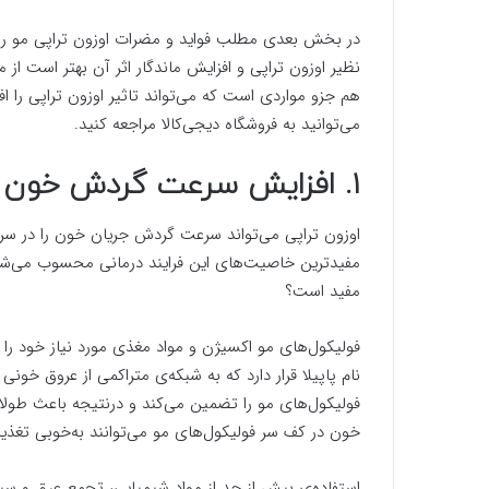
در بخش بعدی مطلب فواید و مضرات اوزون تراپی مو را به 
نظیر اوزون تراپی و افزایش ماندگار اثر آن بهتر است 
هم جزو مواردی است که می‌تواند تاثیر اوزون تراپی را اف
می‌توانید به فروشگاه دیجی‌کالا مراجعه کنید.
۱. افزایش سرعت گردش خون را در سر
اوزون تراپی می‌تواند سرعت گردش جریان خون را در سر ا
مفیدترین خاصیت‌های این فرایند درمانی محسوب می‌شو
مفید است؟
فولیکول‌های مو اکسیژن و مواد مغذی مورد نیاز خود را از
نام پاپیلا قرار دارد که به شبکه‌ی متراکمی از عروق
فولیکول‌های مو را تضمین می‌کند و درنتیجه باعث طولان
خون در کف سر فولیکول‌های مو می‌توانند به‌خوبی تغذیه
استفاده‌ی بیش از حد از مواد شیمیایی، تجمع عرق و س