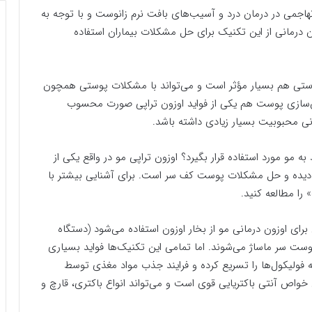
تهاجمی در درمان درد و آسیب‌های بافت نرم زانوست و با توجه به
ن درمانی از این تکنیک برای حل مشکلات بیماران استفاده
ستی هم بسیار مؤثر است و می‌تواند با مشکلات پوستی همچون
وان‌سازی پوست هم یکی از فواید اوزون تراپی صورت محسوب
 محبوبیت بسیار زیادی داشته باشد.
 مو مورد استفاده قرار بگیرد؟ اوزون تراپی مو در واقع یکی از
‌دیده و حل مشکلات پوست کف سر است. برای آشنایی بیشتر با
را مطالعه کنید.
رای اوزون درمانی مو از بخار اوزون استفاده می‌شود (دستگاه
ت سر ماساژ می‌شوند. اما تمامی این تکنیک‌ها فواید بسیاری
به فولیکول‌ها را تسریع کرده و فرایند جذب مواد مغذی توسط
ی خواص آنتی باکتریایی قوی است و می‌تواند انواع باکتری، قارچ و