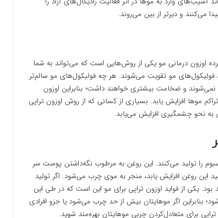
ند آسیب‌های وارد به موها در اثر فعالیت رادیکال‌های آزاد را
می‌کنند و دیرتر از بین می‌روند.
ه اوزون درمانی مو یکی از روش‌هایی است که می‌تواند به شما
فولیکول‌های مو تقویت می‌شوند. هر چه فولیکول‌های مو سالم‌تر
ه نمی‌شوند و ضخامت بیشتری خواهند داشت؛ بنابراین اوزون
کم موها افزایش یابد. بسیاری از کسانی که از روش اوزون تراپی
 به نحو چشمگیری افزایش می‌یابد.
وم را تولید می‌کنند. این روغن به مرطوب نگه‌داشتن پوست سر
ید این روغن افزایش یابد، منجر به موی چرب می‌شود. اگر تولید
د. یکی از فواید اوزون تراپی برای مو این است که در طی این
ود؛ بنابراین اگر موهایتان بیش از حد چرب می‌شود یا جزو افرادی
اپی برای متعادل‌کردن چربی موهایتان بهره‌مند شوید.