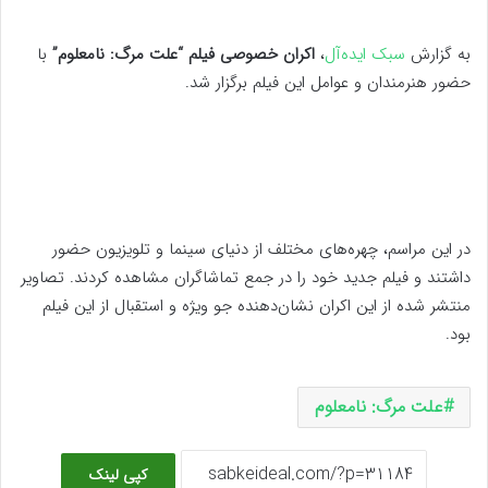
به گزارش
سبک ایده‌آل
،
اکران خصوصی فیلم “علت مرگ: نامعلوم”
با
حضور هنرمندان و عوامل این فیلم برگزار شد.
در این مراسم، چهره‌های مختلف از دنیای سینما و تلویزیون حضور
داشتند و فیلم جدید خود را در جمع تماشاگران مشاهده کردند. تصاویر
منتشر شده از این اکران نشان‌دهنده جو ویژه و استقبال از این فیلم
بود.
علت مرگ: نامعلوم
کپی لینک