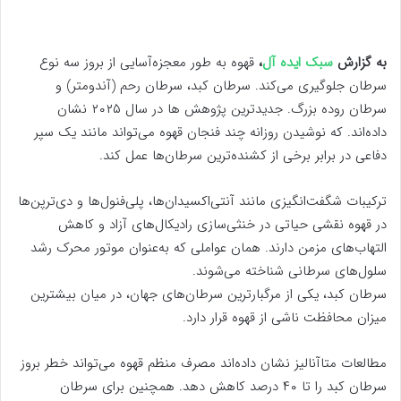
به گزارش
سبک ایده آل
،
قهوه به طور معجزه‌آسایی از بروز سه نوع
سرطان جلوگیری می‌کند. سرطان کبد، سرطان رحم (آندومتر) و
سرطان روده بزرگ. جدیدترین پژوهش ها در سال ۲۰۲۵ نشان
داده‌اند. که نوشیدن روزانه چند فنجان قهوه می‌تواند مانند یک سپر
دفاعی در برابر برخی از کشنده‌ترین سرطان‌ها عمل کند.
ترکیبات شگفت‌انگیزی مانند آنتی‌اکسیدان‌ها، پلی‌فنول‌ها و دی‌ترپن‌ها
در قهوه نقشی حیاتی در خنثی‌سازی رادیکال‌های آزاد و کاهش
التهاب‌های مزمن دارند. همان عواملی که به‌عنوان موتور محرک رشد
سلول‌های سرطانی شناخته می‌شوند.
سرطان کبد، یکی از مرگبارترین سرطان‌های جهان، در میان بیشترین
میزان محافظت ناشی از قهوه قرار دارد.
مطالعات متاآنالیز نشان داده‌اند مصرف منظم قهوه می‌تواند خطر بروز
سرطان کبد را تا ۴۰ درصد کاهش دهد. همچنین برای سرطان