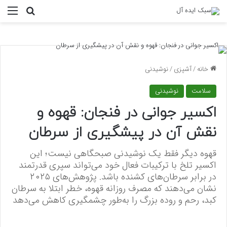
منو
جستجو ب
خانه
/
آشپزی
/
نوشیدنی
سلامت
نوشیدنی
اکسیر جوانی در فنجان: قهوه و
نقش آن در پیشگیری از سرطان
قهوه دیگر فقط یک نوشیدنی صبحگاهی نیست؛ این
اکسیر تلخ با ترکیبات فعال خود می‌تواند سپری قدرتمند
در برابر سرطان‌های کشنده باشد. پژوهش‌های ۲۰۲۵
نشان می‌دهند که مصرف روزانه قهوه، خطر ابتلا به سرطان
کبد، رحم و روده بزرگ را به‌طور چشمگیری کاهش می‌دهد