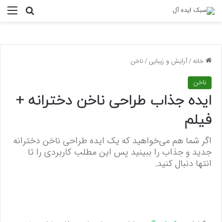
منو
جستجو ب
خانه
/
آرایش و زیبایی
/
ناخن
ناخن
ایده جذاب طراحی ناخن دخترانه +
فیلم
اگر شما هم می‌خواهید که یک ایده طراحی ناخن دخترانه
جدید و جذاب را ببینید پس این مطلب کاربردی را تا
انتها دنبال کنید.