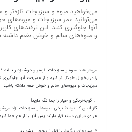
می‌خواهید میوه و سبزیجات تازه‌تر و خ
می‌توانید عمر سبزیجات و میوه‌های خود
آنها جلوگیری کنید. این ترفندهای کار
و میوه‌های سالم و خوش طعم داشته ب
می‌خواهید میوه و سبزیجات تازه‌تر و خوشمزه‌تر بمانند؟
را در یخچال طولانی‌تر کنید و از هدررفت آنها جلوگیری 
سبزیجات و میوه‌های سالم و خوش طعم داشته باشید!
۱. گوجه‌فرنگی و خیار را جدا نگه دارید!
گاز اتیلن که توسط برخی میوه‌ها و سبزیجات آزاد می‌شو
هر دو در این دسته قرار دارند؛ پس آنها را از هم جدا کنید
۲. سبزیجات برگ‌دار را قبل از یخچال بشویید