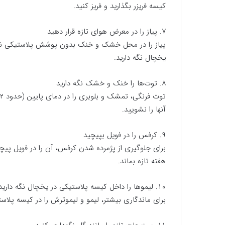
کیسه فریزر بگذارید و فریز کنید.
۷. پیاز را در معرض هوای تازه قرار دهید
پیاز را در محل خشک و خنک بدون پوشش پلاستیکی نگهدار
یخچال نگه دارید.
۸. توت‌ها را خنک و خشک نگه دارید
آنها را نشویید.
۹. کرفس را در فویل بپیچید
برای جلوگیری از پژمرده شدن کرفس، آن را در فویل پیچ
هفته تازه بماند.
۱۰. لیموها را داخل کیسه پلاستیکی در یخچال نگه دارید
برای ماندگاری بیشتر، لیمو و لیموترش را در کیسه پلاس