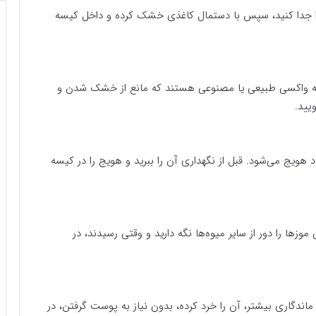
 را جدا کنید، سپس با دستمال کاغذی خشک کرده و داخل کیسه
لایه واکسی طبیعی یا مصنوعی هستند که مانع از خشک شدن و
یید.
ویج می‌شود. قبل از نگهداری آن را ببرید و هویج را در کیسه
زها را دور از سایر میوه‌ها نگه دارید و وقتی رسیدند، در
 ماندگاری بیشتر، آن را خرد کرده، بدون نیاز به پوست گرفتن، در