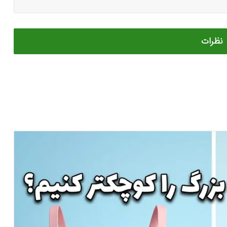
نظرات