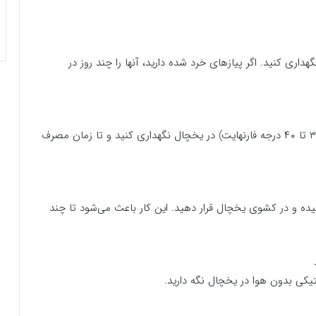
ی کنید. اگر پیازهای خرد شده دارید، آنها را چند روز در
توت فرنگی، تمشک و بلوبری را در دمای پایین (حدود ۳۲ تا ۴۰ درجه فارنهایت) در یخچال نگهداری کنید و تا زمان مصرف
یده و در کشوی یخچال قرار دهید. این کار باعث می‌شود تا چند
تیکی بدون هوا در یخچال نگه دارید.