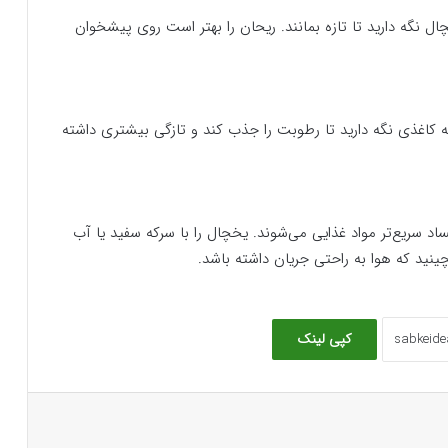
ال نگه دارید تا تازه بمانند. ریحان را بهتر است روی پیشخوان
سه کاغذی نگه دارید تا رطوبت را جذب کند و تازگی بیشتری داشته
د سریع‌تر مواد غذایی می‌شوند. یخچال را با سرکه سفید یا آب
ینید که هوا به راحتی جریان داشته باشد.
کپی لینک