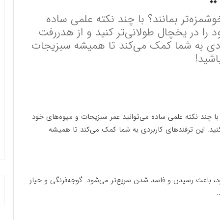
وشمزه‌تر بمانند؟ با چند نکته علمی ساده
 را در یخچال طولانی‌تر کنید و از هدررفت
بردی به شما کمک می‌کند تا همیشه سبزیجات
اشید!
 با چند نکته علمی ساده می‌توانید عمر سبزیجات و میوه‌های خود
کنید. این ترفندهای کاربردی به شما کمک می‌کند تا همیشه
د، باعث رسیدن و فاسد شدن سریع‌تر می‌شود. گوجه‌فرنگی و خیار
.