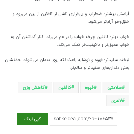
آرامش بیشتر: اضطراب و بی‌قراری ناشی از کافئین از بین می‌رود و
خلق‌وخو آرام‌تر می‌شود.
خواب بهتر: کافئین چرخه خواب را بر هم می‌زند. کنار گذاشتن آن به
خواب عمیق‌تر و باکیفیت‌تر کمک می‌کند.
لبخند سفیدتر: قهوه و نوشابه باعث لکه روی دندان می‌شوند. حذفشان
یعنی دندان‌های سفیدتر و سالم‌تر.
سلامتی
قهوه
کافئین
کاهش وزن
لاغری
کپی لینک