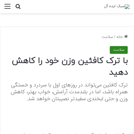
منو
جستجو ب
خانه
/
سلامت
سلامت
با ترک کافئین وزن خود را کاهش
دهید
ترک کافئین می‌تواند در روزهای اول با سردرد و خستگی
همراه باشد، اما در بلندمدت آرامش، خواب بهتر، کاهش
وزن و حتی لبخندی سفیدتر نصیبتان خواهد شد.