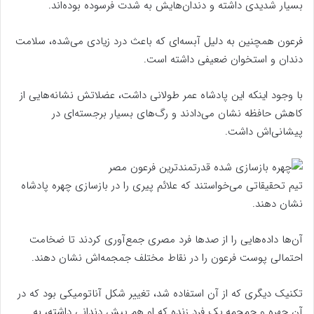
بسیار شدیدی داشته و دندان‌هایش به شدت فرسوده بوده‌اند.
فرعون همچنین به دلیل آبسه‌ای که باعث درد زیادی می‌شده، سلامت
دندان و استخوان ضعیفی داشته است.
با وجود اینکه این پادشاه عمر طولانی داشت، عضلاتش نشانه‌هایی از
کاهش حافظه نشان می‌دادند و رگ‌های بسیار برجسته‌ای در
پیشانی‌اش داشت.
تیم تحقیقاتی می‌خواستند که علائم پیری را در بازسازی چهره پادشاه
نشان دهند.
آن‌ها داده‌هایی را از صد‌ها فرد مصری جمع‌آوری کردند تا ضخامت
احتمالی پوست فرعون را در نقاط مختلف جمجمه‌اش نشان دهند.
تکنیک دیگری که از آن استفاده شد، تغییر شکل آناتومیکی بود که در
آن چهره و جمجمه یک فرد زنده که او هم پیش دندانی داشته، به