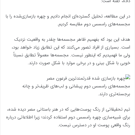
داده، گفته است:
در این مطالعه، تحلیل گسترده‌ای انجام دادیم و چهره بازسازی‌شده را با
مجسمه‌های رامسس دوم مقایسه کردیم.
هدف این بود که بفهمیم ظاهر مجسمه‌ها چقدر به واقعیت نزدیک
است. بسیاری از افراد تصور می‌کنند که این تطابق زیاد خواهد بود،
ولی ما فهمیدیم که اینطور نیست. مجسمه‌ها معمولاً تطابق نسبتاً
خوبی با شکل بینی و در برخی موارد با شکل صورت دارند.
مجسمه‌های رامسس دوم پیشانی و لب‌های ظریف‌تر و چانه
برجسته‌تری دارند.
تیم تحقیقاتی از رنگ پوست‌هایی که در هنر باستانی مصر دیده شده،
برای شبیه‌سازی چهره رامسس دوم استفاده کردند؛ زیرا اطلاعاتی درباره
رنگ واقعی پوست او در دسترس نیست.