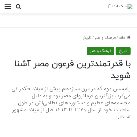
منو
جستجو ب
خانه
/
فرهنگ و هنر
/
تاریخ
تاریخ
فرهنگ و هنر
با قدرتمندترین فرعون مصر آشنا
شوید
رامسس دوم که در قرن سیزدهم پیش از میلاد حکمرانی
می‌کرد، بزرگترین فرمانروای مصر بود و به دلیل
مجسمه‌های عظیم و دستاورد‌های نظامی‌اش در طول
سلطنت خود از سال ۱۲۷۹ تا ۱۲۱۳ قبل از میلاد مشهور
است.