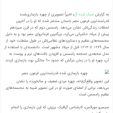
به گزارش
سبک ایده آل
،
اخیراً تصویری از چهره بازسازی‌شده
قدرتمندترین فرعون مصر باستان منتشر شده که او را در آخرین
لحظات زندگی‌اش نشان می‌دهد. رامسس دوم که در قرن سیزدهم
پیش از میلاد حکمرانی می‌کرد، بزرگترین فرمانروای مصر بود و به دلیل
مجسمه‌های عظیم و دستاورد‌های نظامی‌اش در طول سلطنت خود از
سال ۱۲۷۹ تا ۱۲۱۳ قبل از میلاد مشهور است. دانشمندان با استفاده از
مدل سه‌بعدی جمجمه رامسس و افزودن بافت‌های نرم و پوست به
آن، چهره او را در زمان مرگش که حدود ۹۰ سالگی بود، بازسازی کردند.
این تصویر واقع‌گرایانه، چهره مردی ضعیف و سالخورده را نشان
می‌دهد، برخی از اعضای صورت او در این تصویر شبیه به مجسمه‌های
عظیم رامسس است.
سیسرو مورائس، کارشناس گرافیک برزیلی که این بازسازی را انجام