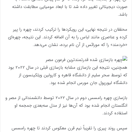
صورت دیجیتالی تغییر داده شد تا با ابعاد مومیایی مطابقت داشته
باشد.
محققان در نتیجه نهایی، این رویکرد‌ها را ترکیب کردند، چهره را پیر
کرده و عناصری مانند لباس را به آن اضافه کردند. این نتیجه، چهره‌ای
«خردمند» را که مورائس از آن نام برده، نشان می‌دهد.
همچنین، نتیجه این بازسازی مشابه بازسازی قبلی در سال ۲۰۲۲ بود
که توسط سحر سلیم از دانشگاه قاهره و کارولین ویلکینسون از
دانشگاه لیورپول جان مورس انجام شده بود.
بازسازی چهره رامسس دوم در سال ۲۰۲۲ توسط دانشمندانی از مصر و
انگلستان انجام شده بود که آن‌ها نیز از مدل سه‌بعدی جمجمه او
استفاده کردند.
سپس روند پیری را تقریباً نیم قرن معکوس کردند تا چهره رامسس