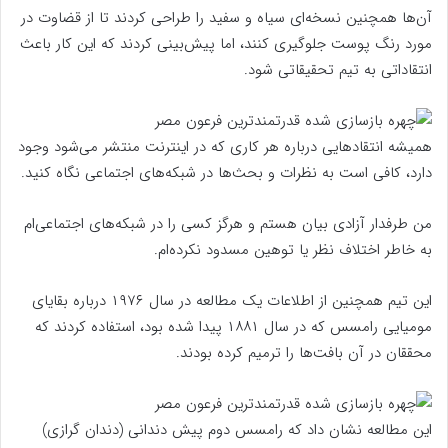
آن‌ها همچنین نسخه‌ای سیاه و سفید را طراحی کردند تا از قضاوت در
مورد رنگ پوست جلوگیری کنند، اما پیش‌بینی کردند که این کار باعث
انتقاداتی به تیم تحقیقاتی شود.
همیشه انتقاد‌هایی درباره هر کاری که در اینترنت منتشر می‌شود وجود
دارد، کافی است به نظرات و بحث‌ها در شبکه‌های اجتماعی نگاه کنید.
من طرفدار آزادی بیان هستم و هرگز کسی را در شبکه‌های اجتماعی‌ام
به خاطر اختلاف نظر یا توهین مسدود نکرده‌ام.
این تیم همچنین از اطلاعات یک مطالعه در سال ۱۹۷۶ درباره بقایای
مومیایی رامسس که در سال ۱۸۸۱ پیدا شده بود، استفاده کردند که
محققان در آن بافت‌ها را ترمیم کرده بودند.
این مطالعه نشان داد که رامسس دوم پیش دندانی (دندان گرازی)