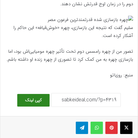
دوم را در زمان اوج قدرتش نشان دهند.
سلیم گفت که نتیجه این بازسازی، چهره «خوش‌قیافه» این حاکم را
آشکار کرده است.
تصور من از چهره رامسس دوم تحت تأثیر چهره مومیایی‌اش بود، اما
بازسازی چهره به من کمک کرد تا تصوری از چهره زنده او داشته باشم.
منبع: روزیاتو
کپی لینک
ایکس
پینتریست
واتس آپ
تلگرام