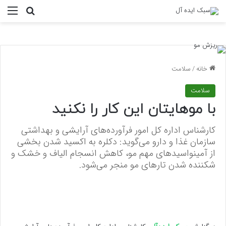
منو
جستجو ب
خانه
/
سلامت
سلامت
با موهایتان این کار را نکنید
کارشناس اداره کل امور فرآورده‌های آرایشی و بهداشتی
سازمان غذا و دارو می‌گوید: دکلره به اکسید شدن بخشی
از آمینواسیدهای مهم مو، کاهش انسجام الیاف و خشک و
شکننده شدن تارهای مو منجر می‌شود.