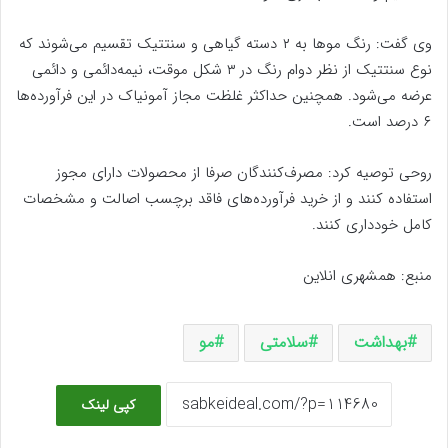
وی گفت: رنگ موها به ۲ دسته گیاهی و سنتتیک تقسیم می‌شوند که
نوع سنتتیک از نظر دوام رنگ در ۳ شکل موقت، نیمه‌دائمی و دائمی
عرضه می‌شود. همچنین حداکثر غلظت مجاز آمونیاک در این فرآورده‌ها
۶ درصد است.
روحی توصیه کرد: مصرف‌کنندگان صرفا از محصولات دارای مجوز
استفاده کنند و از خرید فرآورده‌های فاقد برچسب اصالت و مشخصات
کامل خودداری کنند.
منبع: همشهری انلاین
بهداشت
سلامتی
مو
کپی لینک