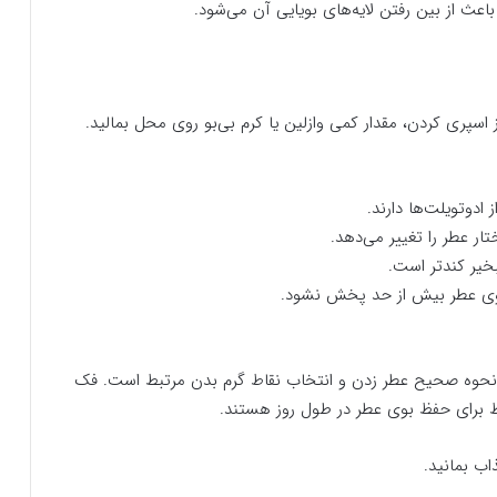
اعث از بین رفتن لایه‌های بویایی آن می‌شود.
 اسپری کردن، مقدار کمی وازلین یا کرم بی‌بو روی محل بمالید.
ادوتویلت‌ها دارند.
تار عطر را تغییر می‌دهد.
بخیر کندتر است.
ا بوی عطر بیش از حد پخش نشود.
 نحوه‌ صحیح عطر زدن و انتخاب نقاط گرم بدن مرتبط است. فک
اط برای حفظ بوی عطر در طول روز هستند.
اب بمانید.