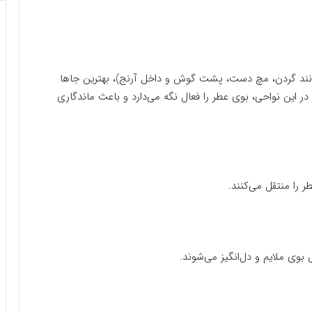
نند گردن، مچ دست، پشت گوش و داخل آرنج)، بهترین جاها
این نواحی، بوی عطر را فعال نگه می‌دارد و باعث ماندگاری
را منتقل می‌کنند.
وی ملایم و دل‌انگیز می‌شوند.