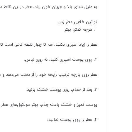
به دلیل دمای بالا و جریان خون زیاد، عطر در این نقاط دیر
قوانین طلایی عطر زدن
۱. هرچه کمتر، بهتر:
عطر را زیاد اسپری نکنید. سه تا چهار نقطه کافی است ت
۲. روی پوست اسپری کنید، نه روی لباس:
عطر روی پارچه ترکیب رایحه خود را از دست می‌دهد و م
۳. بعد از حمام، روی پوست خشک بزنید:
پوست تمیز و خشک باعث جذب بهتر مولکول‌های عطر م
۴. عطر را روی پوست نمالید: