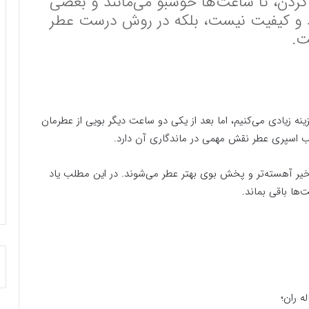
 کردن، تا ساعت‌ها خوشبو می‌مانند و بعضی
رند و کیفیت نیست، بلکه در روش درست عطر
ت.
ینه زیادی می‌کنیم، اما بعد از یکی دو ساعت دیگر بویی از عطرمان
ب اسپری عطر نقش مهمی در ماندگاری آن دارد.
بخیر آهسته‌تر و پخش بوی بهتر عطر می‌شوند. در این مطلب یاد
ها باقی بماند.
ه ران؛