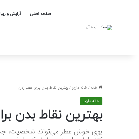
صفحه اصلی
آرایش و زیبا
خانه
/
خانه داری
/
بهترین نقاط بدن برای عطر زدن
خانه داری
بهترین نقاط بدن برا
بوی خوش عطر می‌تواند شخصیت، جذاب