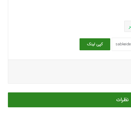
کپی لینک
نظرات