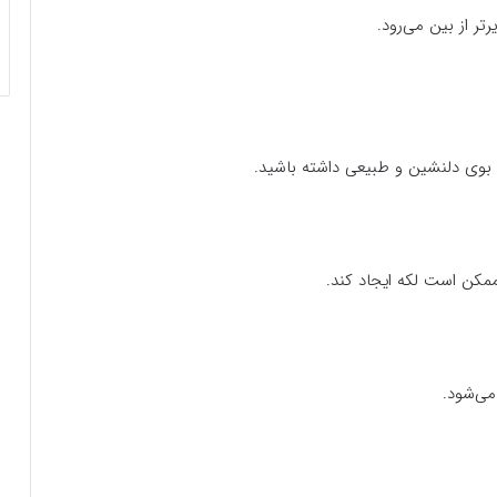
تر از بین می‌رود.
ا بوی دلنشین و طبیعی داشته باشید.
مکن است لکه ایجاد کند.
ی‌شود.