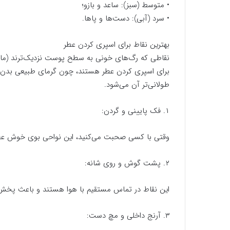
• متوسط (سبز): ساعد و بازو؛
• سرد (آبی): دست‌ها و پاها.
بهترین نقاط برای اسپری کردن عطر
نقاطی که رگ‌های خونی به سطح پوست نزدیک‌ترند (ما
برای اسپری کردن عطر هستند، چون گرمای طبیعی بدن در 
طولانی‌تر آن می‌شود.
۱. فک پایینی و گردن:
وقتی با کسی صحبت می‌کنید، این نواحی بوی خوش عطر 
۲. پشت گوش و روی شانه:
این نقاط در تماس مستقیم با هوا هستند و باعث پخش ب
۳. آرنج داخلی و مچ دست: