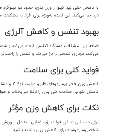
با کاهش حتی نیم کیلو از وزن بدن، حدود دو کیلوگرم فش
درد ایفا می‌کند. این فایده به‌ویژه برای افراد با مشکلا
بهبود تنفس و کاهش آلرژی
اضافه وزن مشکلات دستگاه تنفسی ایجاد می‌کند و شدت
می‌کند، مجاری تنفسی را باز می‌کند و تنفس را راحت‌تر 
فواید کلی برای سلامت
کاهش وزن خط
کاهش التهاب، سلامت کلی بدن را ارتقا می‌بخشد و طول 
نکات برای کاهش وزن مؤثر
برای دستیابی به این فواید، رژیم غذایی متعادل و ورزش م
شخصی‌سازی‌شده برای کاهش وزن داشته باشید.