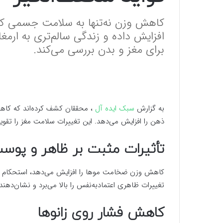
کاهش وزن نه‌تنها به سلامت جسمی کمک
افزایش داده و زندگی سالم‌تری به ارمغا
برای مغز و بدن بررسی می‌کند.
به گزارش
سبک ایده آل
، محققان کشف کرده‌اند که کاهش 
ذهن را افزایش می‌دهد. این تغییرات سلامت مغز را تقوی
تأثیرات مثبت بر ظاهر و پوس
کاهش وزن ضخامت موها را افزایش می‌دهد، استحکام ناخ
تغییرات ظاهری اعتمادبه‌نفس را بالا می‌برد و نشان‌ده
کاهش فشار روی زانوها