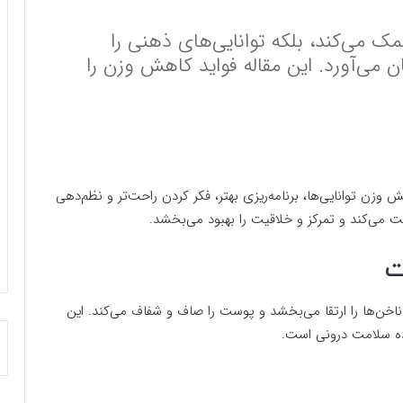
 می‌کند، بلکه توانایی‌های ذهنی را
ن می‌آورد. این مقاله فواید کاهش وزن را
وزن توانایی‌ها، برنامه‌ریزی بهتر، فکر کردن راحت‌تر و نظم‌دهی
ت می‌کند و تمرکز و خلاقیت را بهبود می‌بخشد.
ت
ن‌ها را ارتقا می‌بخشد و پوست را صاف و شفاف می‌کند. این
نده سلامت درونی است.