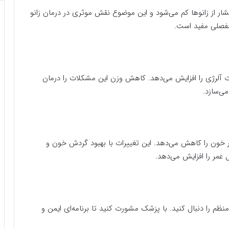
ار از زانوها کم می‌شود و این موضوع نقش موثری در درمان زانو
ت مفصلی مفید است.
 آلرژی را افزایش می‌دهد. کاهش وزن این مشکلات را درمان
می‌سازد.
ر بیماری‌های قلبی، دیابت نوع ۲ و فشار خون را کاهش می‌دهد. این تغییرات با بهبود گردش خون و
عمر را افزایش می‌دهد.
نظم را دنبال کنید. با پزشک مشورت کنید تا برنامه‌ای ایمن و