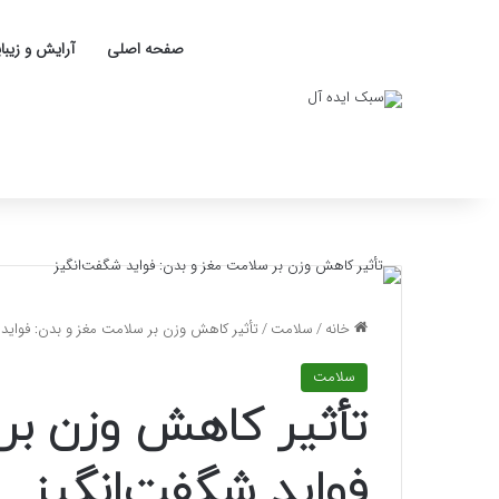
صفحه اصلی
آرایش و زیبا
خانه
/
سلامت
/
تأثیر کاهش وزن بر سلامت مغز و بدن: فواید 
سلامت
تأثیر کاهش وزن بر 
فواید شگفت‌انگیز