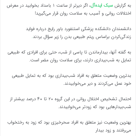
به گزارش
سبک ایده‌آل
، اگر دیرتر از ساعت ۱ بامداد بخوابید در معرض
اختلالات روانی و آسیب به سلامت روان قرار می‌گیرید!
دانشمندان دانشکده پزشکی استنفورد باور رایج درباره فواید
زندگی‌کردن براساس ریتم طبیعی بدن را زیر سؤال بردند
.
به گفته آنها، بیدارماندن تا پاسی از شب، حتی برای افرادی که طبیعی
تمایل به شب‌بیداری دارند، برای سلامت روان مضر است.
بدترین وضعیت متعلق به افراد شب‌بیداری بود که به تمایل طبیعی
خود عمل می‌کردند و دیر می‌خوابیدند.
احتمال تشخیص اختلال روانی در این گروه ۲۰ تا ۴۰ درصد بیشتر از
شب‌بیدارهایی بود که زودتر می‌خوابیدند.
بهترین وضعیت نیز متعلق به افراد سحرخیزی بود که زود به رختخواب
می‌رفتند و زود بیدار