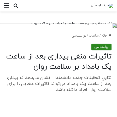
منو
جستجو ب
خانه
/
سلامت
/
روانشناسی
روانشناسی
تاثیرات منفی بیداری بعد از ساعت
یک بامداد بر سلامت روان
نتایج تحقبقات جدب دانشمندان نشان می‌دهد که بیداری
بعد از ساعت یک بامداد می‌تواند تاثیرات مخربی را برای
سلامت روان افراد داشته باشد.