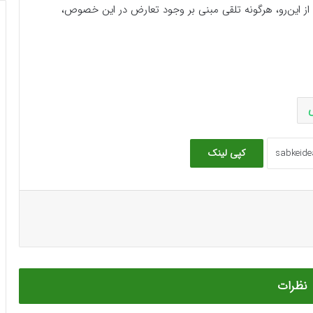
 از این‌رو، هرگونه تلقی مبنی بر وجود تعارض در این خصوص،
کپی لینک
نظرات