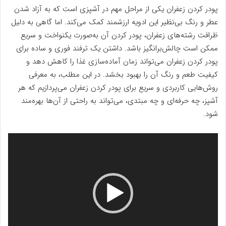
پودر کردن زعفران یکی از مراحل مهم در آشپزی است که به آزاد شدن
عطر و رنگ بی‌نظیر این ادویه ارزشمند کمک می‌کند. اما گاهی به دلیل
ظرافت رشته‌های زعفران، پودر کردن آن به‌صورت یکنواخت و سریع
ممکن است چالش‌برانگیز باشد. داشتن یک ترفند فوری و ساده برای
پودر کردن زعفران می‌تواند زمان آماده‌سازی غذا را کاهش دهد و
کیفیت طعم و رنگ آن را بهبود بخشد. در این مطلب، به معرفی
روش‌هایی کاربردی و سریع برای پودر کردن زعفران می‌پردازیم که هر
آشپز، چه حرفه‌ای و چه مبتدی، می‌تواند به راحتی از آن‌ها بهره‌مند
شود.
نمایشگر
ویدیو