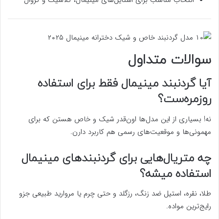
انتخاب مناسب برای استایل‌های مینیمال، کلاسیک و کژوال
سوالات متداول
آیا گردنبند مینیمال فقط برای استفاده
روزمره‌ست؟
نه! بسیاری از این مدل‌ها اون‌قدر شیک و خاص هستن که برای
مهمونی‌ها و موقعیت‌های رسمی هم کاربرد دارن.
چه متریال‌هایی برای گردنبندهای مینیمال
استفاده میشه؟
طلا، نقره، استیل ضد زنگ، رزگلد و حتی چرم یا مروارید طبیعی جزو
رایج‌ترین مواده.