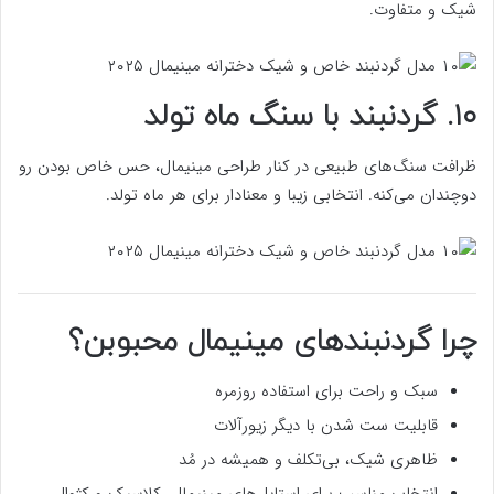
شیک و متفاوت.
۱۰. گردنبند با سنگ ماه تولد
ظرافت سنگ‌های طبیعی در کنار طراحی مینیمال، حس خاص بودن رو
دوچندان می‌کنه. انتخابی زیبا و معنادار برای هر ماه تولد.
چرا گردنبندهای مینیمال محبوبن؟
سبک و راحت برای استفاده روزمره
قابلیت ست شدن با دیگر زیورآلات
ظاهری شیک، بی‌تکلف و همیشه در مُد