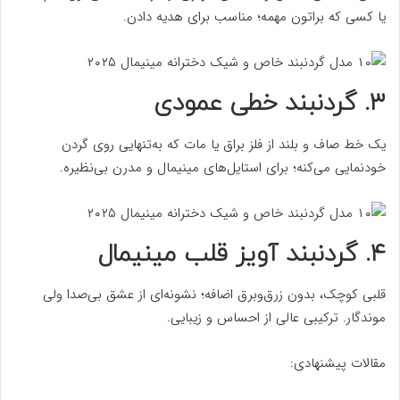
یا کسی که براتون مهمه؛ مناسب برای هدیه دادن.
۳. گردنبند خطی عمودی
یک خط صاف و بلند از فلز براق یا مات که به‌تنهایی روی گردن
خودنمایی می‌کنه؛ برای استایل‌های مینیمال و مدرن بی‌نظیره.
۴. گردنبند آویز قلب مینیمال
قلبی کوچک، بدون زرق‌وبرق اضافه؛ نشونه‌ای از عشق بی‌صدا ولی
موندگار. ترکیبی عالی از احساس و زیبایی.
مقالات پیشنهادی: