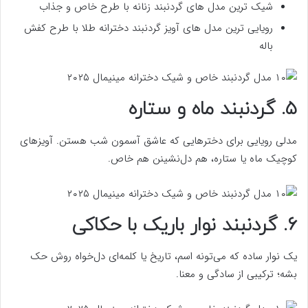
شیک ترین مدل های گردنبند زنانه با طرح خاص و جذاب
رویایی ترین مدل های آویز گردنبند دخترانه طلا با طرح کفش
باله
۵. گردنبند ماه و ستاره
مدلی رویایی برای دخترهایی که عاشق آسمون شب هستن. آویزهای
کوچیک ماه یا ستاره، هم دل‌نشینن هم خاص.
۶. گردنبند نوار باریک با حکاکی
یک نوار ساده که می‌تونه اسم، تاریخ یا کلمه‌ای دل‌خواه روش حک
بشه؛ ترکیبی از سادگی و معنا.