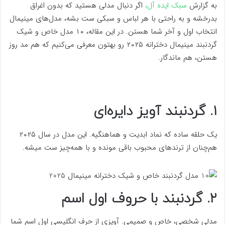
به گزارش
سبک ایده آل،
اگر دنبال مدلی هستید که بدون اغراق
بدرخشه و به راحتی با هر لباس و سبکی ست بشه، مدل‌های مینیمال
انتخاب اول و آخر شما هستن. در این مقاله، ۱۰ مدل خاص و شیک
گردنبند مینیمال دخترانه ۲۰۲۵ رو بهتون معرفی می‌کنیم که هم مد روز
هستن، هم ماندگار.
۱. گردنبند آویز دایره‌ای
یک حلقه ساده که نماد ابدیت و هماهنگیه. این مدل در سال ۲۰۲۵
هم‌چنان از ترندهای محبوب باقی مونده و با همه‌چیز ست میشه.
۲. گردنبند با حروف اول اسم
مدلی شخصی، خاص و صمیمی. آویزی از حرف انگلیسی اول اسم شما