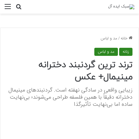
منو
جستجو ب
خانه
/
مد و لباس
زنانه
مد و لباس
ترند ترین گردنبند دخترانه
مینیمال+ عکس
زیبایی واقعی در سادگی نهفته است. گردنبندهای مینیمال
دخترانه دقیقاً با همین فلسفه طراحی می‌شوند؛ بی‌نهایت
ساده اما بی‌نهایت تأثیرگذا