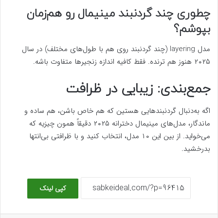
چطوری چند گردنبند مینیمال رو هم‌زمان
بپوشم؟
مدل layering (چند گردنبند روی هم با طول‌های مختلف) در سال
۲۰۲۵ هنوز هم ترنده. فقط کافیه اندازه زنجیرها متفاوت باشه.
جمع‌بندی: زیبایی در ظرافت
اگه به‌دنبال گردنبندهایی هستین که هم خاص باشن، هم ساده و
ماندگار، مدل‌های مینیمال دخترانه ۲۰۲۵ دقیقاً همون چیزیه که
می‌خواید. از بین این ۱۰ مدل، انتخاب کنید و با ظرافتی بی‌انتها
بدرخشید.
کپی لینک