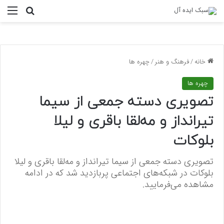
منو
جستجو ب
خانه
/
فرهنگ و هنر
/
چهره ها
چهره ها
تصویری دسته جمعی از سیما
تیرانداز و مه‌لقا باقری و لیلا
بلوکات
تصویری دسته جمعی از سیما تیرانداز و مه‌لقا باقری و لیلا
بلوکات در شبکه‌های اجتماعی پربازدید شد که در ادامه
مشاهده می‌فرمایید.