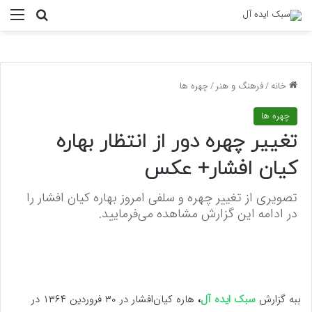
منو
جستجو ب
خانه
/
فرهنگ و هنر
/
چهره ها
چهره ها
تغییر چهره دور از انتظار بهاره
کیان افشار+ عکس
تصویری از تغییر چهره و سلفی امروز بهاره کیان افشار را
در ادامه این گزارش مشاهده می‌فرمایید.
ببه گزارش
سبک ایده آل
،
هاره کیان‌افشار در ۳۰ فروردین ۱۳۶۴ در