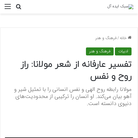
منو
جستجو ب
خانه
/
فرهنگ و هنر
ادبیات
فرهنگ و هنر
تفسیر عارفانه از شعر مولانا: راز
روح و نفس
مولانا رابطه روح الهی و نفس انسانی را با تمثیل شیر و
آهو بیان می‌کند. او انسان را ترکیبی از محدودیت‌های
دنیوی دانسته است.