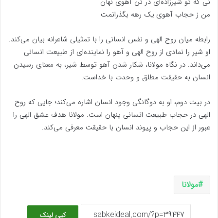
نی که تو شیرزاده‌ای در تن آهوی نهان
من ز حجاب آهوی یک رهه بگذرانمت
رابطه میان روح الهی و نفس انسانی را با تمثیلی شاعرانه بیان می‌کند.
او شیر را نمادی از روح الهی و آهو را نماینده‌ای از طبیعت انسانی
می‌داند. در نگاه مولانا، شکار شدن آهو توسط شیر، به معنای رسیدن
انسان به حقیقت مطلق و وحدت با خداست.
در بیت دوم، او به دوگانگی وجود انسان اشاره می‌کند؛ جایی که روح
الهی در حجاب طبیعت انسانی پنهان است. مولانا هدف عشق الهی را
عبور از این حجاب و پیوند انسان با حقیقت معرفی می‌کند.
مولانا
کپی لینک