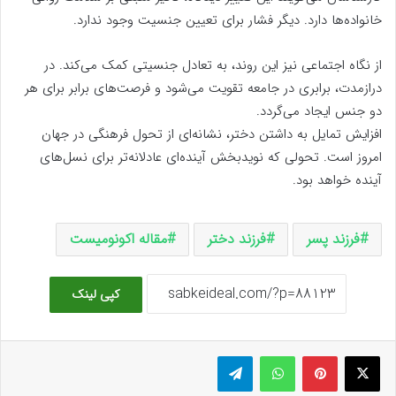
خانواده‌ها دارد. دیگر فشار برای تعیین جنسیت وجود ندارد.
از نگاه اجتماعی نیز این روند، به تعادل جنسیتی کمک می‌کند. در
درازمدت، برابری در جامعه تقویت می‌شود و فرصت‌های برابر برای هر
دو جنس ایجاد می‌گردد.
افزایش تمایل به داشتن دختر، نشانه‌ای از تحول فرهنگی در جهان
امروز است. تحولی که نویدبخش آینده‌ای عادلانه‌تر برای نسل‌های
آینده خواهد بود.
فرزند پسر
فرزند دختر
مقاله اکونومیست
کپی لینک
ایکس
پینتریست
واتس آپ
تلگرام