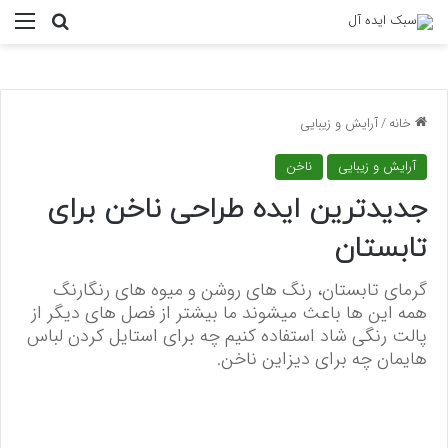
منو
جستجو ب
خانه
/
آرایش و زیبایی
آرایش و زیبایی
ناخن
جدیدترین ایده طراحی ناخن برای
تابستان
گرمای تابستان، رنگ های روشن و میوه های رنگارنگ
همه این ها باعث میشوند ما بیشتر از فصل های دیگر از
پالت رنگی شاد استفاده کنیم چه برای استایل کردن لباس
هایمان چه برای دیزاین ناخن.