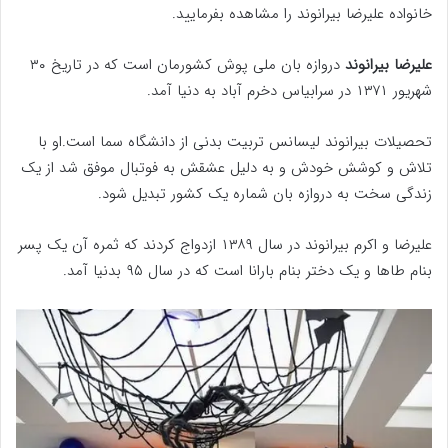
خانواده علیرضا بیرانوند را مشاهده بفرمایید.
علیرضا بیرانوند
دروازه بان ملی پوش کشورمان است که در تاریخ ۳۰
شهریور ۱۳۷۱ در سرابیاس دخرم آباد به دنیا آمد.
تحصیلات بیرانوند لیسانس تربیت بدنی از دانشگاه سما است.او با
تلاش و کوشش خودش و به دلیل عشقش به فوتبال موفق شد از یک
زندگی سخت به دروازه بان شماره یک کشور تبدیل شود.
علیرضا و اکرم بیرانوند در سال ۱۳۸۹ ازدواج کردند که ثمره آن یک پسر
بنام طاها و یک دختر بنام بارانا است که در سال ۹۵ بدنیا آمد.