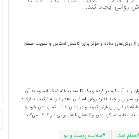
 روانی ایجاد کند.
ی از روش‌های ساده و مؤثر برای کاهش استرس و تقویت سطح
ن را با آب گرم پر کرده و یک تا سه پیمانه نمک اپسوم به آن
 شیرین و چند قطره روغن اسانس معطر نیز به ترکیب بیفزایید
س به مدت ۱۵ دقیقه در این وان قرار بگیرید و در پایان با آب تمیز، بدن خود را
به تنظیم عملکرد بدن و کاهش فشار روانی نیز کمک می‌کند.
حمام نمک
سلامت پوست و مو