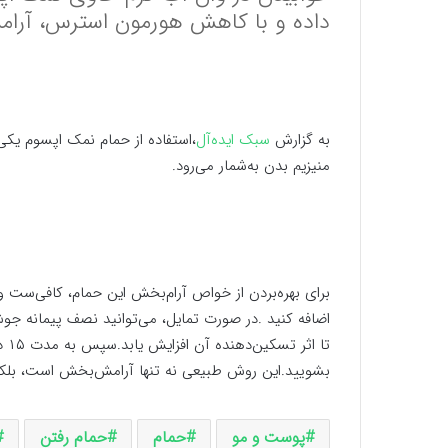
داده و با کاهش هورمون استرس، آرامش
به گزارش
سبک ایده‌آل
،
استفاده از حمام نمک اپسوم یک
منیزیم بدن به‌شمار می‌رود.
برای بهره‌بردن از خواص آرام‌بخش این حمام، کافی‌ست وا
اضافه کنید .
در صورت تمایل، می‌توانید نصف پیمانه جوش
تا اثر تسکین‌دهنده آن افزایش یابد.
سپ
بشویید.
این روش طبیعی نه تنها آرامش‌بخش است، بلکه 
پوست و مو
حمام
حمام رفتن