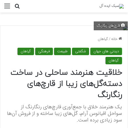
منو
جستجو ب
قارچ‌های رنگارنگ
خانه
/
گیاهان
دیدنی های جهان
شگفتی
طبیعت
فرهنگی
گیاهان
گیاهان
خلاقیت هنرمند ساحلی در ساخت
دسته‌گل‌های زیبا از قارچ‌های
رنگارنگ
یک هنرمند خلاق با جمع‌آوری قارچ‌های رنگارنگ از
سواحل اقیانوس آرام، گل‌های زیبا ساخته و از فروش آن‌ها
سود زیادی برده است.