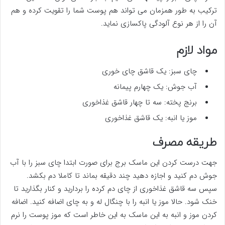
ترکیب به طور همزمان می تواند هم پوست شما را تقویت کرده و هم
آن را از هر نوع آلودگی پاکسازی نماید.
مواد لازم
چای سبز: یک قاشق چای خوری
آب جوش: یک چهارم پیمانه
برنج پخته: سه تا چهار قاشق غذاخوری
موز یا انبه: یک قاشق غذاخوری
طریقه مصرف
جهت درست کردن این ماسک برج برای صورت ابتدا چای سبز را با آب
جوش دم کنید و اجازه دهید چند دقیقه بماند تا کاملا دم بکشد.
سپس سه قاشق غذاخوری از چای دم کرده را بردارید و کنار بگذارید تا
خنک شود. حالا موز یا انبه را با چنگال له و به چای اضافه کنید. اضافه
کردن موز و انبه به این ماسک به این خاطر است که موز پوست را نرم