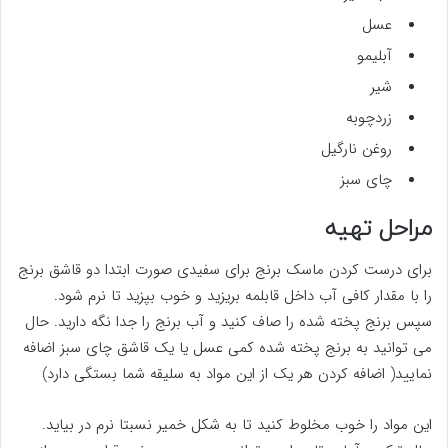
عسل
آبلیمو
شیر
زردچوبه
روغن نارگیل
چای سبز
مراحل تهیه
برای درست کردن ماسک برنج برای سفیدی صورت ابتدا دو قاشق برنج
را با مقدار کافی آب داخل قابلمه بریزید و خوب بپزید تا نرم شود.
سپس برنج پخته شده را صاف کنید و آب برنج را جدا نگه دارید. حال
می توانید به برنج پخته شده کمی عسل یا یک قاشق چای سبز اضافه
نمایید( اضافه کردن هر یک از این مواد به سلیقه شما بستگی دارد)
این مواد را خوب مخلوط کنید تا به شکل خمیر نسبتا نرم در بیاید.