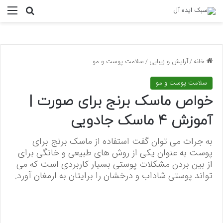
منو
جستجو ب
خانه
/
آرایش و زیبایی
/
سلامت پوست و مو
سلامت پوست و مو
خواص ماسک برنج برای صورت |
آموزش ۴ ماسک جادویی
به جرات می توان گفت استفاده از ماسک برنج برای
پوست به عنوان یکی از روش های طبیعی و خانگی برای
از بین بردن مشکلات پوستی بسیار کاربردی است که می
تواند پوستی شاداب و درخشان را برایتان به ارمغان آورد.