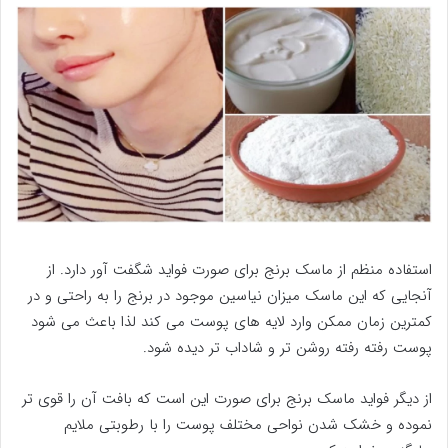
استفاده منظم از ماسک برنج برای صورت فواید شگفت آور دارد. از
آنجایی که این ماسک میزان نیاسین موجود در برنج را به راحتی و در
کمترین زمان ممکن وارد لایه های پوست می کند لذا باعث می شود
پوست رفته رفته روشن تر و شاداب تر دیده شود.
از دیگر فواید ماسک برنج برای صورت این است که بافت آن را قوی تر
نموده و خشک شدن نواحی مختلف پوست را با رطوبتی ملایم