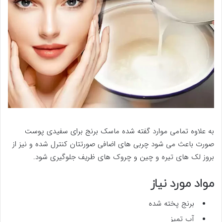
به علاوه تمامی موارد گفته شده ماسک برنج برای سفیدی پوست
صورت باعث می شود چربی های اضافی صورتتان کنترل شده و نیز از
بروز لک های تیره و چین و چروک های ظریف جلوگیری شود.
مواد مورد نیاز
برنج پخته شده
آب تمیز