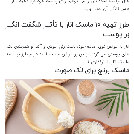
حال ترکیب آماده تان را می توانید روی پوست خود قرار دهید و از
حس تازگی آن لذت ببرید.
طرز تهیه ۱۰ ماسک انار با تأثیر شگفت انگیز
بر پوست
انار با خواص فوق العاده خود، باعث رفع جوش و آکنه و همچنین لک
های پوستی می گردد. از این رو در این مطلب قصد داریم طرز تهیه 10
ماسک انار با اثرگذاری فوق…
ماسک برنج برای لک صورت