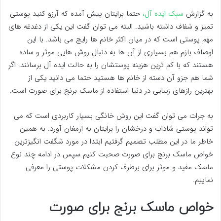
به گزارش
سبک ایده آل،
حتما برایتان پیش آمده که آرزو کنید پوستی
تمیز و شفاف داشته باشید. البته می توان گفت این یکی از دغدغه های
مهم پوستی است که در میان اکثر خانم ها رایج می باشد. با این
اوصاف بازم هم بسیاری از آن ها به دنبال روش هایی موثر و ساده
هستند که با کم ترین هزینه پوستشان را به حالت ایده آل برسانند. اگر
شما هم جزو آن دسته از خانم ها هستید حتما می دانید یکی از
بهترین رازهای زیبایی در دنیا استفاده از ماسک برنج برای صورت است.
به جرات می توان گفت این روش خانگی بسیار کاربردی است که می
تواند پوستی شاداب و درخشان را برایتان به ارمغان آورد. به همین
خاطر ما در این مطلب تصمیم گرفتیم ابتدا در مورد شگفت انگیزترین
خواص ماسک برنج برای صورت صحبت کنیم سپس در ادامه چند نوع
ماسک مفید و موثر برای برطرف کردن مشکلات پوستی را معرفی
نماییم.
خواص ماسک برنج برای صورت