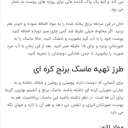
می کند و انبه یک پاک کننده عالی برای روزنه های پوست به شمار
می رود.
حال در این مرحله برنج پخته شده را به مواد اضافه نموده و خوب هم
بزنید. اگر مخلوط خیلی غلیظ شد کمی چای سبز دوباره اضافه کنید.
پوست خود را با آب گرم بشویید و خشک کنید. حالا ماسک را به
صورتتان بزنید و برای ۱۵ دقیقه صبر کنید. بعد از این زمان با آب سرد
صورت را بشویید تا حس شادابی دوچندان را تجربه کنید.
طرز تهیه ماسک برنج کره ای
برای کسانی که دوست دارند پوستی و روشن و شفاف داشته و به
عبارتی صورتی کرده ای داشته باشند ماسک برنج و آبلیمو بهترین گزینه
برای آن ها است. در نظر داشته باشید این ماسک پرخاصیت هم به
پوست صورتتان انرژی و تنفس می دهد و هم آن را تازه و جوان نگه
می دارد.
مواد لازم: