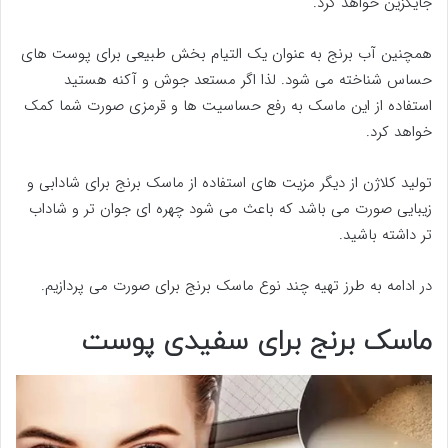
جایگزین خواهد کرد.
همچنین آب برنج به عنوان یک التیام بخش طبیعی برای پوست های
حساس شناخته می شود. لذا اگر مستعد جوش و آکنه هستید
استفاده از این ماسک به رفع حساسیت ها و قرمزی صورت شما کمک
خواهد کرد.
تولید کلاژن از دیگر مزیت های استفاده از ماسک برنج برای شادابی و
زیبایی صورت می باشد که باعث می شود چهره ای جوان تر و شاداب
تر داشته باشید.
در ادامه به طرز تهیه چند نوع ماسک برنج برای صورت می پردازیم.
ماسک برنج برای سفیدی پوست