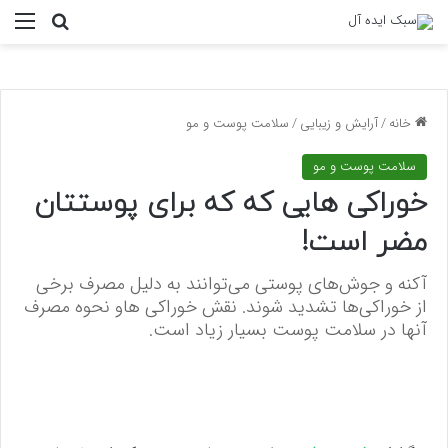
منو
جستجو ب
خانه
/
آرایش و زیبایی
/
سلامت پوست و مو
سلامت پوست و مو
خوراکی هایی که که برای پوستتان
مضر است!
آکنه و جوش‌های پوستی می‌توانند به دلیل مصرف برخی
از خوراکی‌ها تشدید شوند. نقش خوراکی هاو نحوه مصرف
آنها در سلامت پوست بسیار زیاد است.