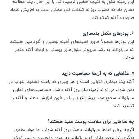
این زمینه هنوز به نتیجه قطعی نرسیده‌اند. با این حال، یک مطالعه
نشان داد که مصرف روزانه شکلات تلخ ممکن است به افزایش تعداد
ضایعات آکنه کمک کند.
۶. پودرهای مکمل بدنسازی
این پودرها معمولاً حاوی اسیدهای آمینه لوسین و گلوتامین هستند
که می‌توانند به رشد سریع‌تر سلول‌های پوستی و ایجاد آکنه منجر
شوند.
۷. غذاهایی که به آن‌ها حساسیت دارید
آکنه یک بیماری التهابی است و هر چیزی که باعث تشدید التهاب در
بدن شود، می‌تواند زمینه‌ساز بروز آکنه باشد. حساسیت‌های غذایی
می‌توانند سطح مواد پیش‌التهابی را در خون افزایش دهند و آکنه را
تشدید کنند.
چه غذاهایی برای سلامت پوست مفید هستند؟
اگرچه برخی غذاها می‌توانند باعث بروز آکنه شوند، اما مواد مغذی
دیگری نیز وجود دارند که می‌توانند به بهبود وضعیت پوست کمک