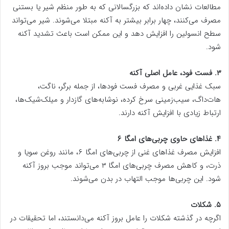
مطالعات نشان داده‌اند که بزرگسالانی که به طور منظم شیر یا بستنی
مصرف می‌کنند، چهار برابر بیشتر به آکنه مبتلا می‌شوند. شیر می‌تواند
سطح انسولین را افزایش دهد و این ممکن است باعث تشدید آکنه
شود.
۳. فست فود، عامل اصلی آکنه
سبک غذایی غربی و مصرف فست فود‌ها، از جمله برگر، ناگت،
هات‌داگ، سیب‌زمینی سرخ کرده، نوشابه‌های گازدار و میلک‌شیک‌ها،
ارتباط زیادی با افزایش آکنه دارند.
۴. غذاهای حاوی چربی‌های امگا ۶
افزایش مصرف غذاهای غنی از چربی‌های امگا ۶، مانند روغن سویا و
ذرت، و کاهش مصرف چربی‌های امگا ۳ می‌تواند موجب بروز آکنه
شود. این چربی‌ها موجب التهاب در بدن می‌شوند.
۵. شکلات
اگرچه در گذشته شکلات را عامل بروز آکنه می‌دانستند، اما تحقیقات در