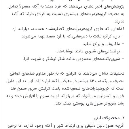
پژوهش‌های اخیر نشان می‌دهند که افراد مبتلا به آکنه معمولاً تمایل
به مصرف کربوهیدرات‌های بیشتری نسبت به افرادی دارند که آکنه
ندارند.
غذاهایی که حاوی کربوهیدرات‌های تصفیه‌شده هستند، عبارتند از:
– نان، کراکر، غلات یا دسرهایی که با آرد سفید تهیه می‌شوند.
– ماکارونی و برنج سفید.
– نوشیدنی‌های شیرین مانند نوشابه‌ها.
– شیرین‌کننده‌های مصنوعی مانند شکر نیشکر و شربت افرا.
تحقیقات نشان می‌دهند که افرادی که به طور مداوم قندهای اضافی
مصرف می‌کنند، ۳۰٪ بیشتر در معرض آکنه قرار دارند. این به این دلیل
است که کربوهیدرات‌های تصفیه‌شده باعث افزایش سریع سطح قند
خون و انسولین می‌شوند که می‌تواند تولید سبوم را افزایش داده و به
رشد سریع‌تر سلول‌های پوستی کمک کند.
۲. محصولات لبنی
اگرچه هنوز دلیل دقیقی برای ارتباط شیر و آکنه وجود ندارد، اما برخی