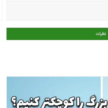
پایین
استفاده
کنید.
نظرات