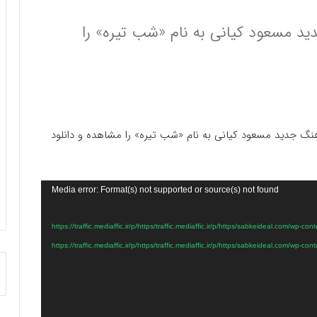
ید مسعود کیانی به نام «شب تیره» را
آهنگ جدید مسعود کیانی به نام «شب تیره» را مشاهده و دانلود
Media error: Format(s) not supported or source(s) not found