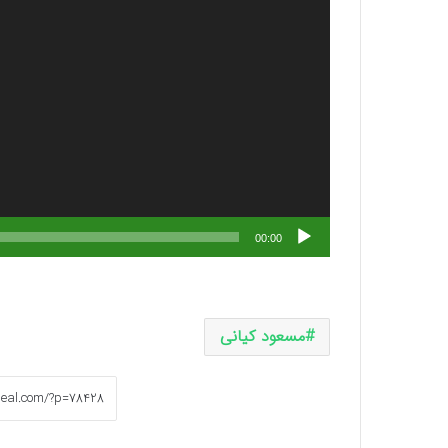
پخش‌کننده
00:00
صوت
مسعود کیانی