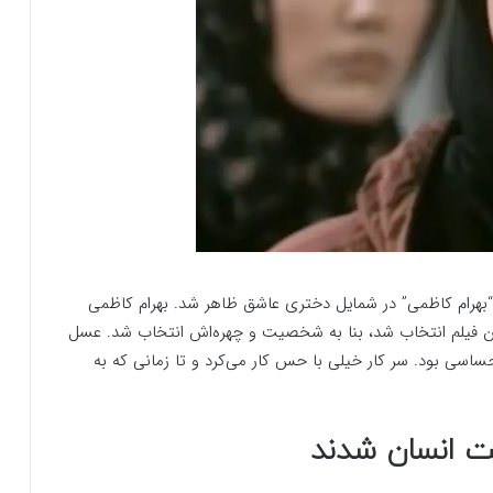
 قلب” ساخته “بهرام کاظمی” در شمایل دختری عاشق ظاهر شد. بهرام کاظمی
 این فیلم انتخاب شد، بنا به شخصیت و چهره‌اش انتخاب شد. عسل
سی بود. سر کار خیلی با حس کار می‌کرد و تا زمانی که به
ت انسان شدند