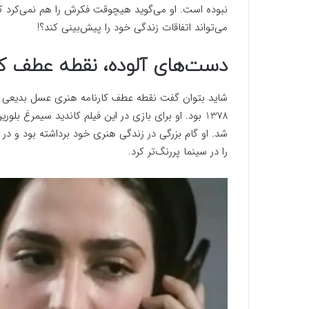
نبوده است. او می‌گوید هیچوقت فکرش را هم نمی‌کرد که 
می‌تواند اتفاقات زندگی خود را پیش‌بینی کند؟!
دست‌های آلوده، نقطه عطف ک
شاید بتوان گفت نقطه عطف کارنامه هنری عسل بدیعی با
1378 بود. او برای بازی در این فیلم کاندید سیمرغ 
شد. او گام بزرگی در زندگی هنری خود برداشته بود و در
را در سینما پررنگ‌تر کرد.