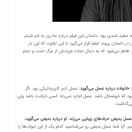
 سعید اسدی بود. داستان این فیلم درباره مادری به نام شبنم
داستان پیوند اعضا قرار می‌گیرد با این تفاوت که این بار
ظاهر می‌شود که به دنبال نجات فرزندش از مرگ است و تمام
د خانواده درباره عسل می‌گوید:
عسل آدم کاریزماتیکی بود. اگر
د که خوشحال باشد. عسل اجازه نمی‌داد کسی ناراحت باشد ولی
ی‌گذاشت.
ل بدیعی حرف‌های زیبایی می‌زند. او درباره بدیعی می‌گوید:
یم: آیا شما عسل بدیعی رو می‌شناسید کدام یک از این جواب‌ها را