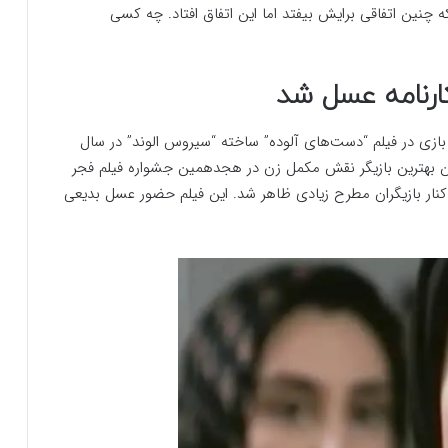
چنین اتفاقی برایش بیفتد اما این اتفاق افتاد. چه کسی
ارنامه عسل شد
زی در فیلم “دست‌های آلوده” ساخته “سیروس الوند” در سال
بلورین بهترین بازیگر نقش مکمل زن در هجدهمین جشواره فیلم فجر
 کنار بازیگران مطرح زیادی ظاهر شد. این فیلم حضور عسل بدیعی