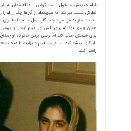
فیلم جدیدش مشغول تست گرفتن از علاقه‌مندان به بازیگ
نظرش تست می‌کند اما هیچکدام از آن‌ها چندان او را راض
متوجه عیار بدیعی می‌شود، انگار عسل خانم دقیقا برای
همان چیزی بود که برای نقش اول فیلم “بودن یا نبودن
برای فیلمش جذب کند اما راضی کردن خانواده او چندان کا
بازیگری پیشه کند. اما عوامل فیلم درنهایت با صحبت‌های
راضی کنند.