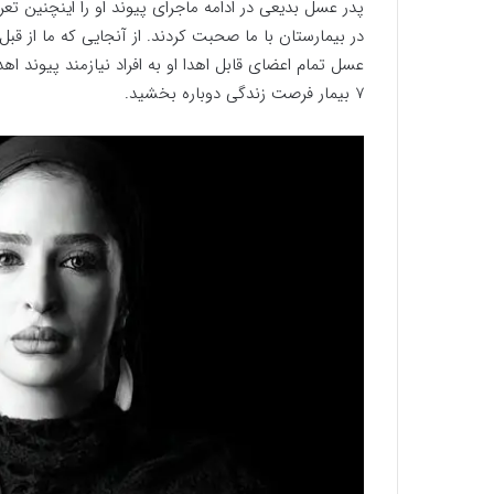
پدر عسل بدیعی در ادامه ماجرای پیوند او را اینچنین تعر
در بیمارستان با ما صحبت کردند. از آنجایی که ما از قبل
7 بیمار فرصت زندگی دوباره بخشید.