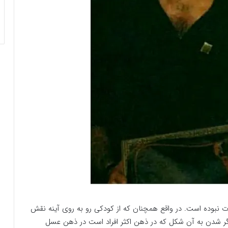
 نبوده است. در واقع همچنان که از کودکی رو به روی آینه نقش
زیگر شدن به آن شکل که در ذهن اکثر افراد است در ذهن عسل