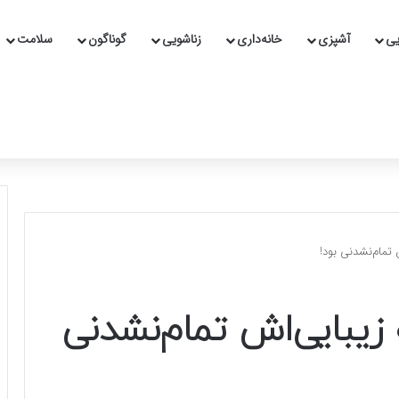
یی
آشپزی
خانه‌داری
زناشویی
گوناگون
سلامت
 تمام‌نشدنی بود!
زیبایی‌اش تمام‌نشدنی