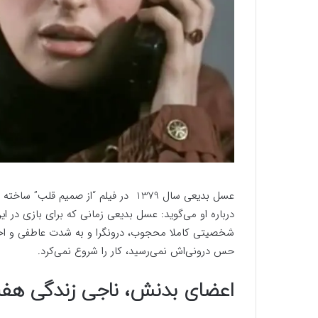
عسل بدیعی سال 1379 در فیلم “از صمیم
درباره او می‌گوید: عسل بدیعی زمانی که برای بازی در
شخصیتی کاملا محجوب، درونگرا و به شدت عاطفی و احسا
حس درونی‎‌اش نمی‌رسید، کار را شروع نمی‌کرد.
اعضای بدنش، ناجی زندگی هف