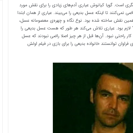
ری است. گویا کیانوش عیاری آدم‌های زیادی را برای نقش مورد
ی نمی‌کنند تا اینکه عسل بدیعی را می‌بیند. عیاری از همان ابتدا
 همین نقش ساخته شده‌ بود. نوع نگاه و چهره‌ی معصومانه عسل،
” لازم بود. عیاری تلاش می‌کند هر طور که هست عسل بدیعی را
ر راحتی نبود. آن‌ها قبل از هر چیز اصلا راضی نبودند که عسل
 فراوان توانستند خانواده بدیعی را برای بازی در فیلم اولش