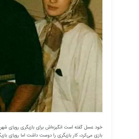
خود عسل گفته است انگیزه‌اش برای بازیگری رویای شهرت
بازی می‌کرد، کار بازیگری را دوست داشت اما رویای با