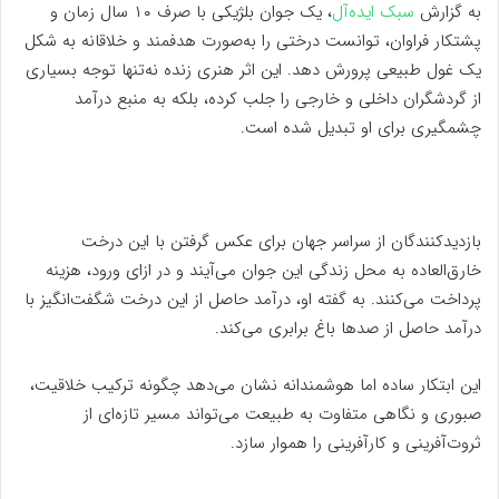
به گزارش
سبک ایده‌آل
، یک جوان بلژیکی با صرف ۱۰ سال زمان و
پشتکار فراوان، توانست درختی را به‌صورت هدفمند و خلاقانه به شکل
یک غول طبیعی پرورش دهد. این اثر هنری زنده نه‌تنها توجه بسیاری
از گردشگران داخلی و خارجی را جلب کرده، بلکه به منبع درآمد
چشمگیری برای او تبدیل شده است.
بازدیدکنندگان از سراسر جهان برای عکس گرفتن با این درخت
خارق‌العاده به محل زندگی این جوان می‌آیند و در ازای ورود، هزینه
پرداخت می‌کنند. به گفته او، درآمد حاصل از این درخت شگفت‌انگیز با
درآمد حاصل از صدها باغ برابری می‌کند.
این ابتکار ساده اما هوشمندانه نشان می‌دهد چگونه ترکیب خلاقیت،
صبوری و نگاهی متفاوت به طبیعت می‌تواند مسیر تازه‌ای از
ثروت‌آفرینی و کارآفرینی را هموار سازد.